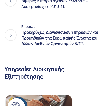
Διμερές εμπόριο αγαθών Ελλάδας –
Αυστραλίας το 2010-11.
Επόμενο
Προκηρύξεις Διαγωνισμών Υπηρεσιών και
Προμηθειών της Ευρωπαϊκής Ένωσης και
άλλων Διεθνών Οργανισμών 3/12.
Υπηρεσίες Διοικητικής
Εξυπηρέτησης