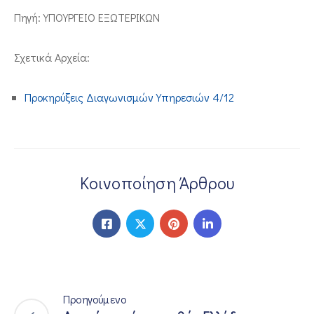
Πηγή: ΥΠΟΥΡΓΕΙΟ ΕΞΩΤΕΡΙΚΩΝ
ΕΠΙΚΟΙΝΩΝΙΑ
Σχετικά Αρχεία:
Προκηρύξεις Διαγωνισμών Υπηρεσιών 4/12
Κοινοποίηση Άρθρου
Προηγούμενο