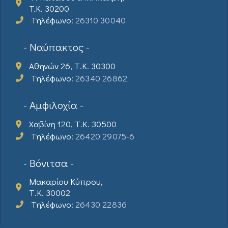
T.K. 30200
Τηλέφωνο:
26310 30040
- Ναύπακτος -
Αθηνών 26, Τ.Κ. 30300
Τηλέφωνο:
26340 26862
- Αμφιλοχία -
Χαβίνη 120, Τ.Κ. 30500
Τηλέφωνο:
26420 29075-6
- Βόνιτσα -
Μακαρίου Κύπρου,
Τ.Κ. 30002
Τηλέφωνο:
26430 22836