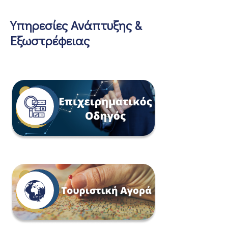
Υπηρεσίες Ανάπτυξης &
Εξωστρέφειας