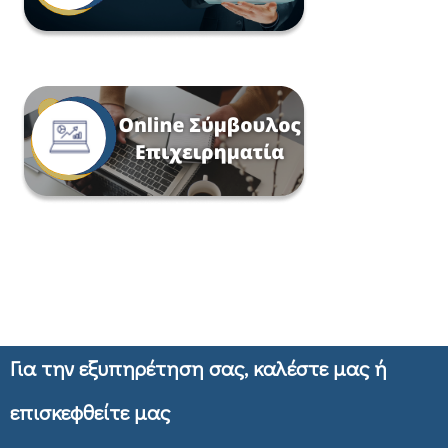
Για την εξυπηρέτηση σας, καλέστε μας ή
επισκεφθείτε μας