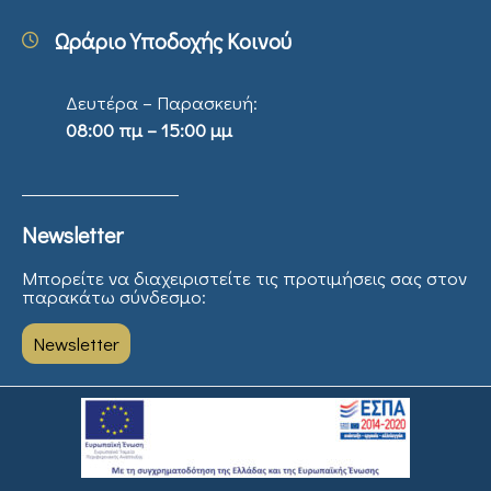
Ωράριο Υποδοχής Κοινού
Δευτέρα – Παρασκευή:
08:00 πμ – 15:00 μμ
Newsletter
Μπορείτε να διαχειριστείτε τις προτιμήσεις σας στον
παρακάτω σύνδεσμο:
Newsletter