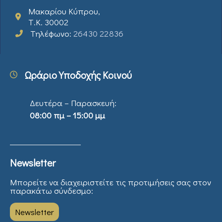
Μακαρίου Κύπρου,
Τ.Κ. 30002
Τηλέφωνο:
26430 22836
Ωράριο Υποδοχής Κοινού
Δευτέρα – Παρασκευή:
08:00 πμ – 15:00 μμ
Newsletter
Μπορείτε να διαχειριστείτε τις προτιμήσεις σας στον
παρακάτω σύνδεσμο:
Newsletter