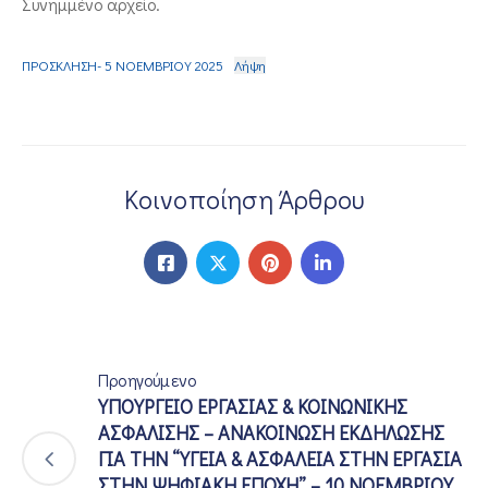
Συνημμένο αρχείο.
ΠΡΟΣΚΛΗΣΗ- 5 ΝΟΕΜΒΡΙΟΥ 2025
Λήψη
Κοινοποίηση Άρθρου
Προηγούμενο
ΥΠΟΥΡΓΕΙΟ ΕΡΓΑΣΙΑΣ & ΚΟΙΝΩΝΙΚΗΣ
ΑΣΦΑΛΙΣΗΣ – ΑΝΑΚΟΙΝΩΣΗ ΕΚΔΗΛΩΣΗΣ
ΓΙΑ ΤΗΝ “ΥΓΕΙΑ & ΑΣΦΑΛΕΙΑ ΣΤΗΝ ΕΡΓΑΣΙΑ
ΣΤΗΝ ΨΗΦΙΑΚΗ ΕΠΟΧΗ” – 10 ΝΟΕΜΒΡΙΟΥ