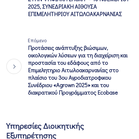
2025, ΣΥΝΕΔΡΙΑΚΗ ΑΙΘΟΥΣΑ
ΕΠΙΜΕΛΗΤΗΡΙΟΥ ΑΙΤΩΛΟΑΚΑΡΝΑΝΙΑΣ
Επόμενο
Προτάσεις ανάπτυξης βιώσιμων,
οικολογικών λύσεων για τη διαχείριση και
προστασία του εδάφους από το
Επιμελητηριο Αιτωλοακαρνανίας στο
πλαίσιο του 3ου Αγροδιατροφικου
Συνέδριου «Agrown 2025» και του
διακρατικού Προγράμματος Ecobase
Υπηρεσίες Διοικητικής
Εξυπηρέτησης