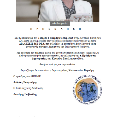
ΕΠΙΚΟΙΝΩΝΙΑ