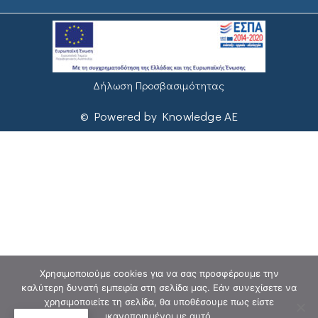
Δήλωση Προσβασιμότητας
© Powered by Knowledge AE
Χρησιμοποιούμε cookies για να σας προσφέρουμε την
καλύτερη δυνατή εμπειρία στη σελίδα μας. Εάν συνεχίσετε να
χρησιμοποιείτε τη σελίδα, θα υποθέσουμε πως είστε
ικανοποιημένοι με αυτό.