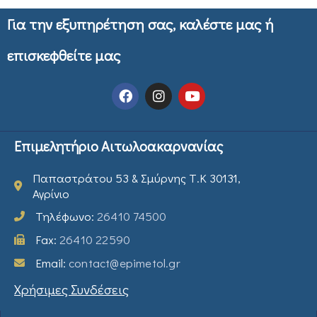
Για την εξυπηρέτηση σας, καλέστε μας ή
επισκεφθείτε μας
Επιμελητήριο Αιτωλοακαρνανίας
Παπαστράτου 53 & Σμύρνης Τ.Κ 30131,
Αγρίνιο
Τηλέφωνο:
26410 74500
Fax:
26410 22590
Email:
contact@epimetol.gr
Χρήσιμες Συνδέσεις