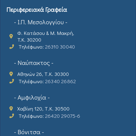
Περιφερειακά Γραφεία
- Ι.Π. Μεσολογγίου -
Φ. Κατάσου & Μ. Μακρή,
T.K. 30200
Τηλέφωνο:
26310 30040
- Ναύπακτος -
Αθηνών 26, Τ.Κ. 30300
Τηλέφωνο:
26340 26862
- Αμφιλοχία -
Χαβίνη 120, Τ.Κ. 30500
Τηλέφωνο:
26420 29075-6
- Βόνιτσα -