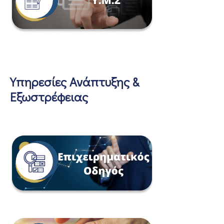
Υπηρεσίες Ανάπτυξης &
Εξωστρέφειας