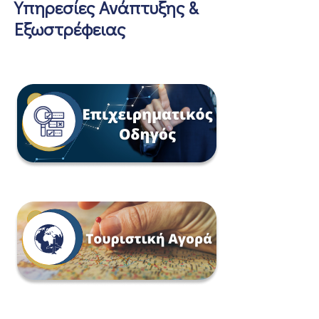
Υπηρεσίες Ανάπτυξης &
Εξωστρέφειας