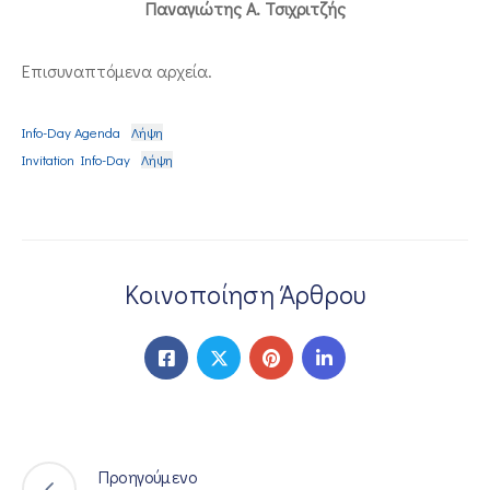
Παναγιώτης Α. Τσιχριτζής
Επισυναπτόμενα αρχεία.
Info-Day Agenda
Λήψη
Invitation Info-Day
Λήψη
Κοινοποίηση Άρθρου
Προηγούμενο