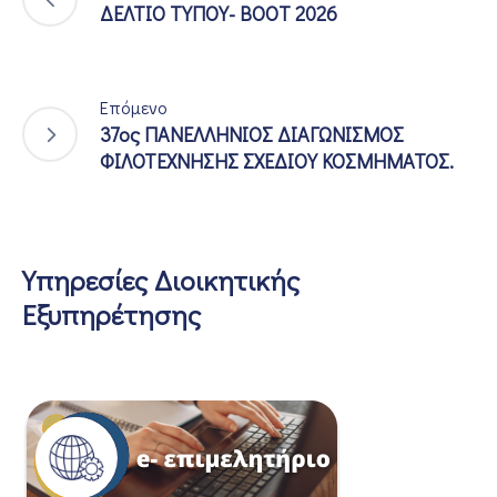
ΔΕΛΤΙΟ ΤΥΠΟΥ- BOOT 2026
Επόμενο
37ος ΠΑΝΕΛΛΗΝΙΟΣ ΔΙΑΓΩΝΙΣΜΟΣ
ΦΙΛΟΤΕΧΝΗΣΗΣ ΣΧΕΔΙΟΥ ΚΟΣΜΗΜΑΤΟΣ.
Υπηρεσίες Διοικητικής
Εξυπηρέτησης