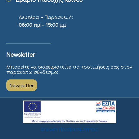
Δευτέρα – Παρασκευή:
08:00 πμ – 15:00 μμ
Newsletter
Μπορείτε να διαχειριστείτε τις προτιμήσεις σας στον
παρακάτω σύνδεσμο:
Newsletter
Δήλωση Προσβασιμότητας