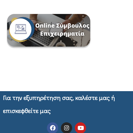
Για την εξυπηρέτηση σας, καλέστε μας ή
επισκεφθείτε μας