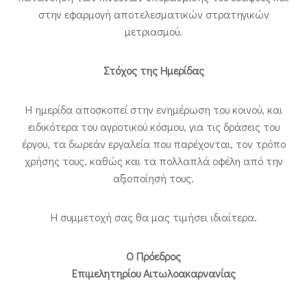
στην εφαρμογή αποτελεσματικών στρατηγικών
μετριασμού.
Στόχος της Ημερίδας
Η ημερίδα αποσκοπεί στην ενημέρωση του κοινού, και
ειδικότερα του αγροτικού κόσμου, για τις δράσεις του
έργου, τα δωρεάν εργαλεία που παρέχονται, τον τρόπο
χρήσης τους, καθώς και τα πολλαπλά οφέλη από την
αξιοποίησή τους.
Η συμμετοχή σας θα μας τιμήσει ιδιαίτερα.
Ο Πρόεδρος
Επιμελητηρίου Αιτωλοακαρνανίας