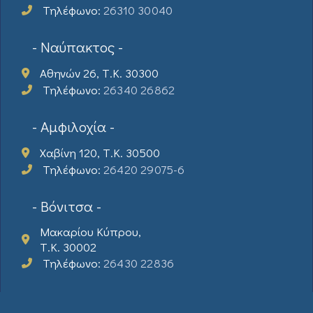
Τηλέφωνο:
26310 30040
- Ναύπακτος -
Αθηνών 26, Τ.Κ. 30300
Τηλέφωνο:
26340 26862
- Αμφιλοχία -
Χαβίνη 120, Τ.Κ. 30500
Τηλέφωνο:
26420 29075-6
- Βόνιτσα -
Μακαρίου Κύπρου,
Τ.Κ. 30002
Τηλέφωνο:
26430 22836