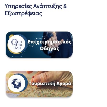
Υπηρεσίες Ανάπτυξης &
Εξωστρέφειας