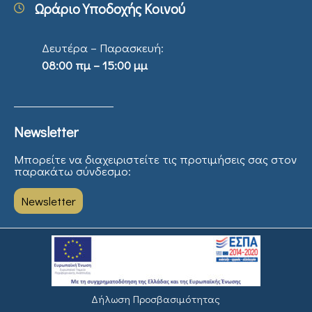
Ωράριο Υποδοχής Κοινού
Δευτέρα – Παρασκευή:
08:00 πμ – 15:00 μμ
Newsletter
Μπορείτε να διαχειριστείτε τις προτιμήσεις σας στον
παρακάτω σύνδεσμο:
Newsletter
Δήλωση Προσβασιμότητας