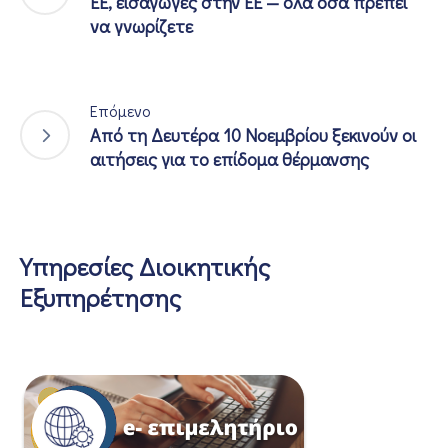
ΕΕ, εισαγωγές στην ΕΕ — όλα όσα πρέπει
να γνωρίζετε
Επόμενο
Από τη Δευτέρα 10 Νοεμβρίου ξεκινούν οι
αιτήσεις για το επίδομα θέρμανσης
Υπηρεσίες Διοικητικής
Εξυπηρέτησης