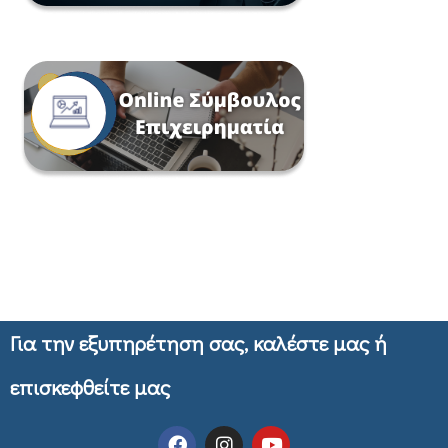
Για την εξυπηρέτηση σας, καλέστε μας ή
επισκεφθείτε μας