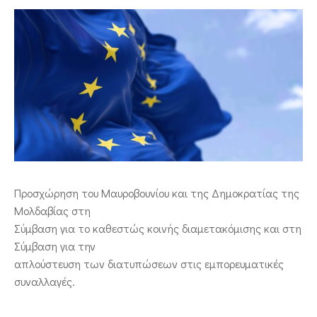
ΕΠΙΚΟΙΝΩΝΙΑ
Προσχώρηση του Μαυροβουνίου και της Δημοκρατίας της
Μολδαβίας στη
Σύμβαση για το καθεστώς κοινής διαμετακόμισης και στη
Σύμβαση για την
απλούστευση των διατυπώσεων στις εμπορευματικές
συναλλαγές.