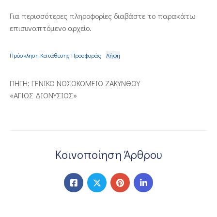
ΕΠΙΚΟΙΝΩΝΙΑ
Για περισσότερες πληροφορίες διαβάστε το παρακάτω
επισυναπτόμενο αρχείο.
Πρόσκληση Κατάθεσης Προσφοράς
Λήψη
ΠΗΓΗ: ΓΕΝΙΚΟ ΝΟΣΟΚΟΜΕΙΟ ΖΑΚΥΝΘΟΥ
«ΑΓΙΟΣ ΔΙΟΝΥΣΙΟΣ»
Κοινοποίηση Άρθρου