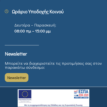
Ωράριο Υποδοχής Κοινού
Δευτέρα – Παρασκευή:
08:00 πμ – 15:00 μμ
Newsletter
Μπορείτε να διαχειριστείτε τις προτιμήσεις σας στον
παρακάτω σύνδεσμο:
Newsletter