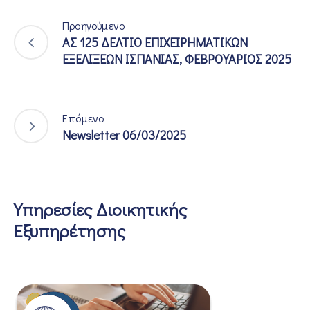
Προηγούμενο
ΑΣ 125 ΔΕΛΤΙΟ ΕΠΙΧΕΙΡΗΜΑΤΙΚΩΝ
ΕΞΕΛΙΞΕΩΝ ΙΣΠΑΝΙΑΣ, ΦΕΒΡΟΥΑΡΙΟΣ 2025
Επόμενο
Newsletter 06/03/2025
Υπηρεσίες Διοικητικής
Εξυπηρέτησης