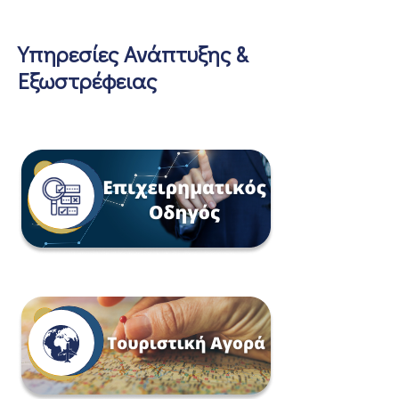
Υπηρεσίες Ανάπτυξης &
Εξωστρέφειας