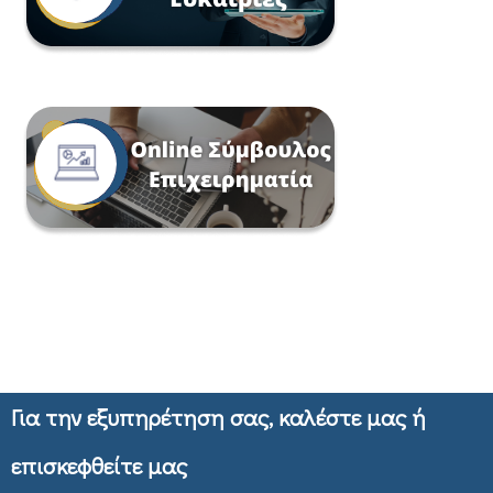
Για την εξυπηρέτηση σας, καλέστε μας ή
επισκεφθείτε μας