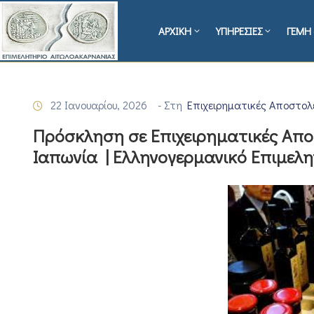
ΑΡΧΙΚΗ
ΥΠΗΡΕΣΙΕΣ
ΓΕΜΗ 
22 Ιανουαρίου, 2026
- Στη
Επιχειρηματικές Αποστολ
Πρόσκληση σε Επιχειρηματικές Απο
Ιαπωνία | Ελληνογερμανικό Επιμελ