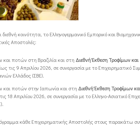
 διεθνή κοινότητα, το Ελληνογερμανικό Εμπορικό και Βιομηχανι
τικές Αποστολές:
ν και ποτών στη Βραζιλία και στη
Διεθνή Έκθεση Τροφίμων και
έως τις 9 Απριλίου 2026, σε συνεργασία με το Επιχειρηματικό Συ
νιών Ελλάδος (ΣΒΕ).
ν και ποτών στην Ιαπωνία και στη
Διεθνή Έκθεση Τροφίμων κα
 τις 18 Απριλίου 2026, σε συνεργασία με το Ελληνο-Ασιατικό Επιχ
).
πρόγραμμα κάθε Επιχειρηματικής Αποστολής στους παρακάτω συ