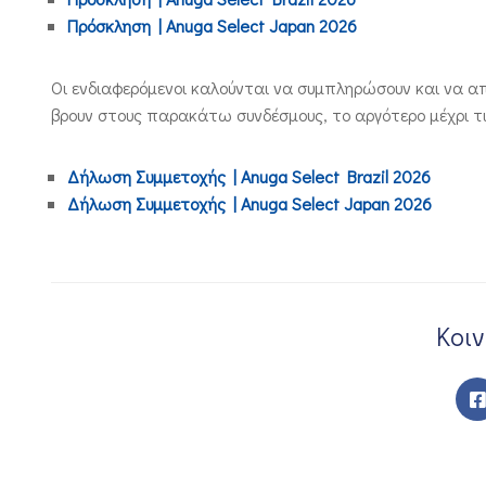
Πρόσκληση |
Anuga Select Japan 2026
Οι ενδιαφερόμενοι καλούνται να συμπληρώσουν και να α
βρουν στους παρακάτω συνδέσμους, το αργότερο μέχρι τι
Δήλωση Συμμετοχής | Anuga Select Brazil 2026
Δήλωση Συμμετοχής |
Anuga Select Japan
2026
Κοι