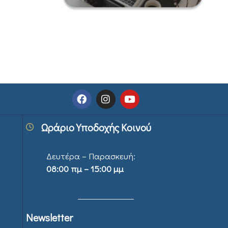
Ωράριο Υποδοχής Κοινού
Δευτέρα – Παρασκευή:
08:00 πμ – 15:00 μμ
Newsletter