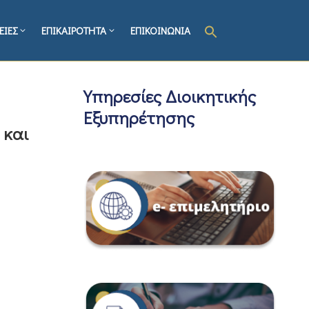
ΕΙΕΣ
ΕΠΙΚΑΙΡΟΤΗΤΑ
ΕΠΙΚΟΙΝΩΝΙΑ
Υπηρεσίες Διοικητικής
Εξυπηρέτησης
 και