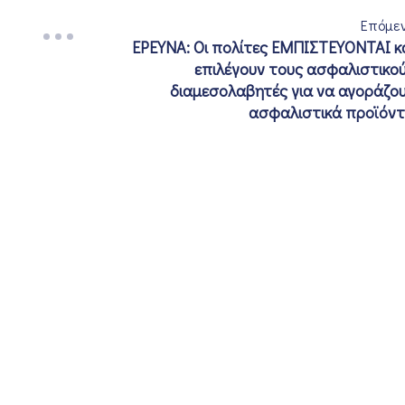
Επόμε
ΕΡΕΥΝΑ: Οι πολίτες ΕΜΠΙΣΤΕΥΟΝΤΑΙ κ
επιλέγουν τους ασφαλιστικο
διαμεσολαβητές για να αγοράζο
ασφαλιστικά προϊόν