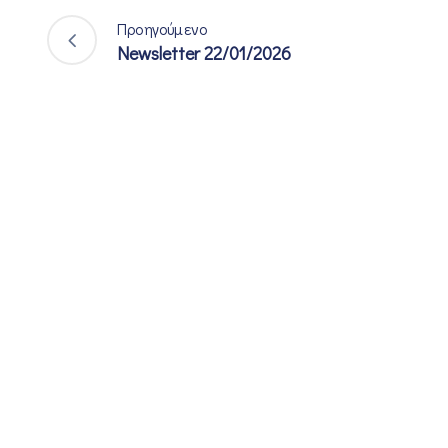
Προηγούμενο
Newsletter 22/01/2026