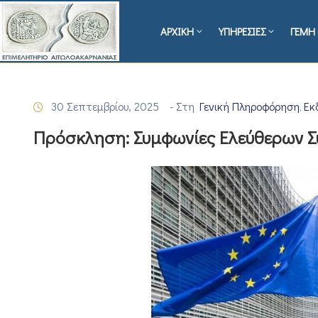
ΑΡΧΙΚΗ
ΥΠΗΡΕΣΙΕΣ
ΓΕΜΗ 
30 Σεπτεμβρίου, 2025
- Στη
Γενική Πληροφόρηση
Εκ
‚
Πρόσκληση: Συμφωνίες Ελεύθερων Σ