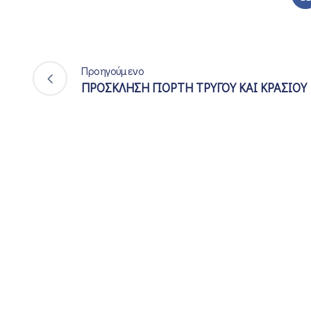
Προηγούμενο
ΠΡΟΣΚΛΗΣΗ ΓΙΟΡΤΗ ΤΡΥΓΟΥ ΚΑΙ ΚΡΑΣΙΟΥ