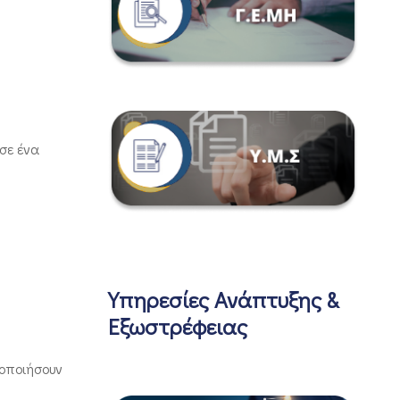
 σε ένα
Υπηρεσίες Ανάπτυξης &
Εξωστρέφειας
ιοποιήσουν