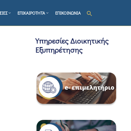
ΕΙΕΣ
ΕΠΙΚΑΙΡΟΤΗΤΑ
ΕΠΙΚΟΙΝΩΝΙΑ
Υπηρεσίες Διοικητικής
Εξυπηρέτησης