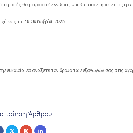
Επιτροπής θα μοιραστούν γνώσεις και θα απαντήσουν στις ερω
οχή έως τις
16 Οκτωβρίου 2025
.
ην ευκαιρία να ανοίξετε τον δρόμο των εξαγωγών σας στις αγο
νοποίηση Άρθρου