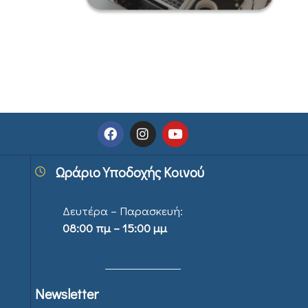
Ωράριο Υποδοχής Κοινού
Δευτέρα – Παρασκευή:
08:00 πμ – 15:00 μμ
Newsletter