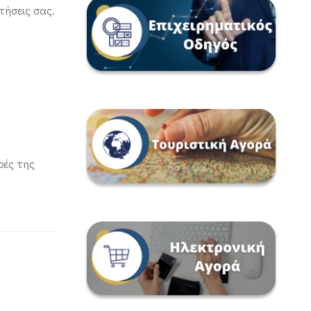
τήσεις σας.
ρές της