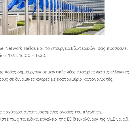
ope Network Hellas και το Υπουργείο Εξωτερικών, σας προσκαλεί
υ 2025, 16:00 – 17:30.
Ασίας δημιουργούν σημαντικές νέες ευκαιρίες για τις ελληνικές
 τους σε δυναμικές αγορές με εκατομμύρια καταναλωτές.
ις ταχύτερα αναπτυσσόμενες αγορές του πλανήτη.
στε πώς τα ειδικά εργαλεία της ΕΕ διευκολύνουν τις ΜμΕ να αξ