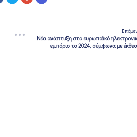
Επόμε
Νέα ανάπτυξη στο ευρωπαϊκό ηλεκτρονι
εμπόριο το 2024, σύμφωνα με έκθε