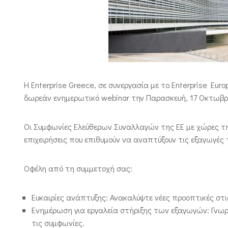
Η Enterprise Greece, σε συνεργασία με το Enterprise Eur
δωρεάν ενημερωτικό webinar την Παρασκευή, 17 Οκτωβρίο
Οι Συμφωνίες Ελεύθερων Συναλλαγών της ΕΕ με χώρες της 
επιχειρήσεις που επιθυμούν να αναπτύξουν τις εξαγωγές
Οφέλη από τη συμμετοχή σας:
Ευκαιρίες ανάπτυξης: Ανακαλύψτε νέες προοπτικές στ
Ενημέρωση για εργαλεία στήριξης των εξαγωγών: Γνωρί
τις συμφωνίες.