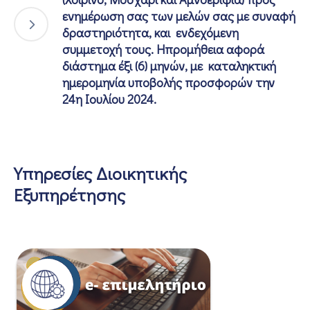
ενημέρωση σας των μελών σας με συναφή
δραστηριότητα, και ενδεχόμενη
συμμετοχή τους. Ηπρομήθεια αφορά
διάστημα έξι (6) μηνών, με καταληκτική
ημερομηνία υποβολής προσφορών την
24η Ιουλίου 2024.
Υπηρεσίες Διοικητικής
Εξυπηρέτησης