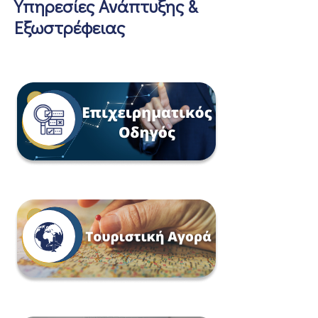
Υπηρεσίες Ανάπτυξης &
Εξωστρέφειας