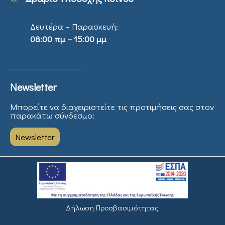
Δευτέρα – Παρασκευή:
08:00 πμ – 15:00 μμ
Newsletter
Μπορείτε να διαχειριστείτε τις προτιμήσεις σας στον
παρακάτω σύνδεσμο:
Newsletter
Δήλωση Προσβασιμότητας