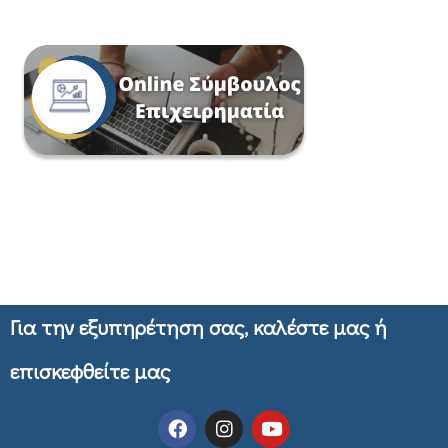
Για την εξυπηρέτηση σας, καλέστε μας ή
επισκεφθείτε μας