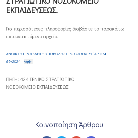
ΣΤΡΑΤΙΩΤΙΚΟ ΝΟΣΟΚΟΜΕΙΟ
ΕΚΠΑΙΔΕΥΣΕΩΣ.
ΕΠΙΚΟΙΝΩΝΙΑ
Για περισσότερες πληροφορίες διαβάστε το παρακάτω
επισυναπτόμενο αρχείο.
ΑΝΟΙΚΤΗ ΠΡΟΣΚΛΗΣΗ ΥΠΟΒΟΛΗΣ ΠΡΟΣΦΟΡΑΣ ΥΠ΄ΑΡΙΘΜ.
69/2024
Λήψη
ΠΗΓΗ: 424 ΓΕΝΙΚΟ ΣΤΡΑΤΙΩΤΙΚΟ
ΝΟΣΟΚΟΜΕΙΟ ΕΚΠΑΙΔΕΥΣΕΩΣ
Κοινοποίηση Άρθρου