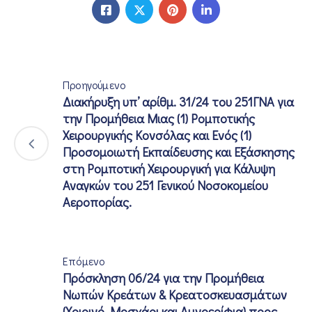
Προηγούμενο
Διακήρυξη υπ’ αρίθμ. 31/24 του 251ΓΝΑ για
την Προμήθεια Μιας (1) Ρομποτικής
Χειρουργικής Κονσόλας και Ενός (1)
Προσομοιωτή Εκπαίδευσης και Εξάσκησης
στη Ρομποτική Χειρουργική για Κάλυψη
Αναγκών του 251 Γενικού Νοσοκομείου
Αεροπορίας.
Επόμενο
Πρόσκληση 06/24 για την Προμήθεια
Νωπών Κρεάτων & Κρεατοσκευασμάτων
(Χοιρινό, Μοσχάρι και Αμνοερίφια) προς