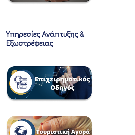
Υπηρεσίες Ανάπτυξης &
Εξωστρέφειας