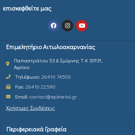
επισκεφθείτε μας
Επιμελητήριο Αιτωλοακαρνανίας
Παπαστράτου 53 & Σμύρνης Τ.Κ 30131,
Αγρίνιο
Τηλέφωνο:
26410 74500
Fax:
26410 22590
Email:
contact@epimetol.gr
Χρήσιμες Συνδέσεις
Περιφερειακά Γραφεία