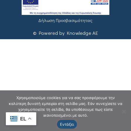
Δήλωση Προσβασιμότητας
© Powered by Knowledge AE
Χρησιμοποιούμε cookies για να σας προσφέρουμε την
καλύτερη δυνατή εμπειρία στη σελίδα μας. Εάν συνεχίσετε να
χρησιμοποιείτε τη σελίδα, θα υποθέσουμε πως είστε
ικανοποιημένοι με αυτό.
EL
Εντάξει