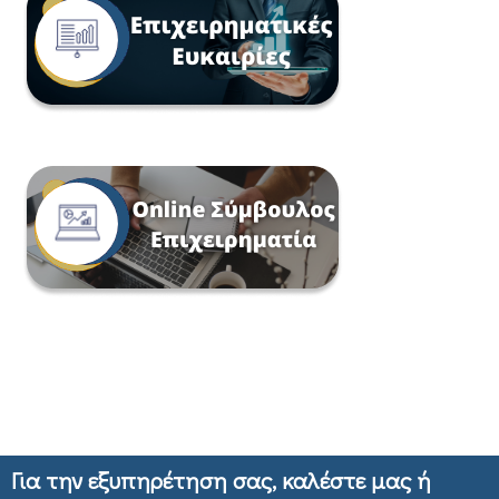
Για την εξυπηρέτηση σας, καλέστε μας ή