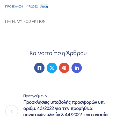
ΠΡΟΣΚΛΗΣΗ – 47/2022
Λήψη
ΕΠΙΚΟΙΝΩΝΙΑ
ΠΗΓΗ: MY FOB AKTION
Κοινοποίηση Άρθρου
Προηγούμενο
Προσκλήσεις υποβολής προσφορών υπ.
αριθμ. 43/2022 για την προμήθεια
μονωτικών υλικών & 44/2022 την εργασία