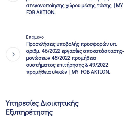
στεγανοποίησης χώρου μέσης τάσης | MY
FOB AKTION.
Επόμενο
Προσκλήσεις υποβολής προσφορών υπ.
αριθμ. 46/2022 εργασίες αποκατάστασης-
μονώσεων 48/2022 προμήθεια
συστήματος επιτήρησης & 49/2022
προμήθεια υλικών | MY FOB AKTION.
Υπηρεσίες Διοικητικής
Εξυπηρέτησης