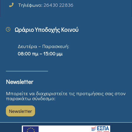
Τηλέφωνο:
26430 22836
Ωράριο Υποδοχής Κοινού
Δευτέρα – Παρασκευή:
08:00 πμ – 15:00 μμ
Newsletter
Μπορείτε να διαχειριστείτε τις προτιμήσεις σας στον
παρακάτω σύνδεσμο:
Newsletter