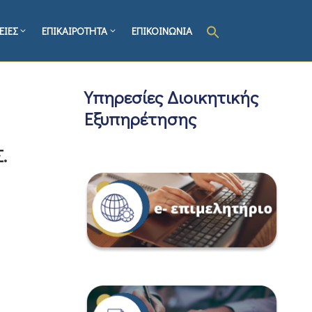
ΕΙΕΣ
ΕΠΙΚΑΙΡΟΤΗΤΑ
ΕΠΙΚΟΙΝΩΝΙΑ
Υπηρεσίες Διοικητικής
Εξυπηρέτησης
.