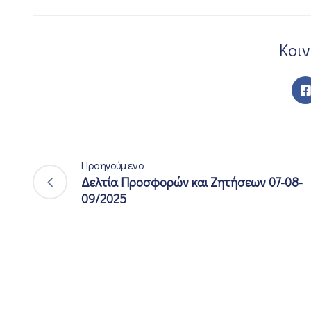
Κοι
Προηγούμενο
Δελτία Προσφορών και Ζητήσεων 07-08-
09/2025