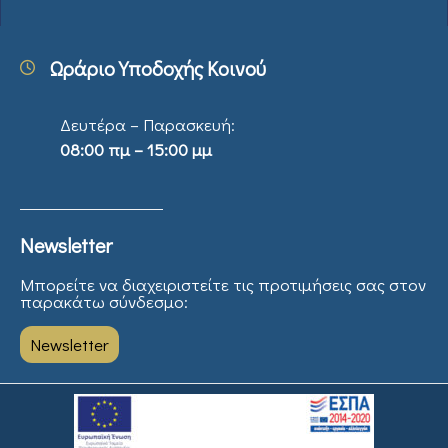
Ωράριο Υποδοχής Κοινού
Δευτέρα – Παρασκευή:
08:00 πμ – 15:00 μμ
Newsletter
Μπορείτε να διαχειριστείτε τις προτιμήσεις σας στον
παρακάτω σύνδεσμο:
Newsletter