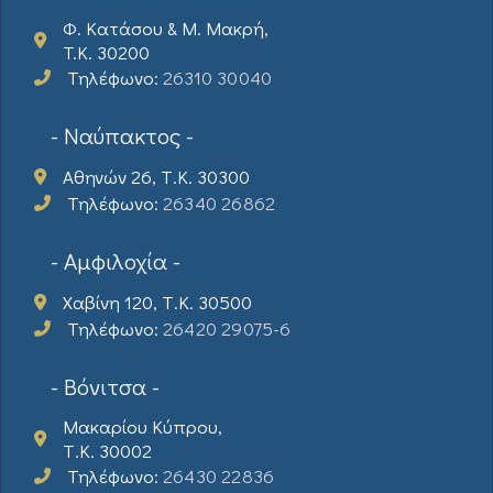
Φ. Κατάσου & Μ. Μακρή,
T.K. 30200
Τηλέφωνο:
26310 30040
- Ναύπακτος -
Αθηνών 26, Τ.Κ. 30300
Τηλέφωνο:
26340 26862
- Αμφιλοχία -
Χαβίνη 120, Τ.Κ. 30500
Τηλέφωνο:
26420 29075-6
- Βόνιτσα -
Μακαρίου Κύπρου,
Τ.Κ. 30002
Τηλέφωνο:
26430 22836