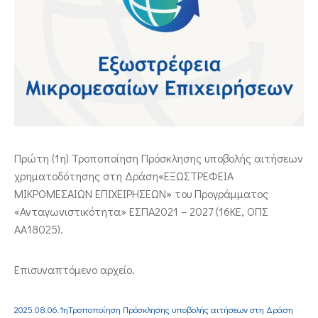
ΕΠΙΚΟΙΝΩΝΙΑ
Πρώτη (1η) Τροποποίηση Πρόσκλησης υποβολής αιτήσεων
χρηματοδότησης στη Δράση«ΕΞΩΣΤΡΕΦΕΙΑ
ΜΙΚΡΟΜΕΣΑΙΩΝ ΕΠΙΧΕΙΡΗΣΕΩΝ» του Προγράμματος
«Ανταγωνιστικότητα» ΕΣΠΑ2021 – 2027 (16ΚΕ, ΟΠΣ
ΑΑ18025).
Επισυναπτόμενο αρχείο.
2025.08.06.1ηΤροποποίηση Πρόσκλησης υποβολής αιτήσεων στη Δράση