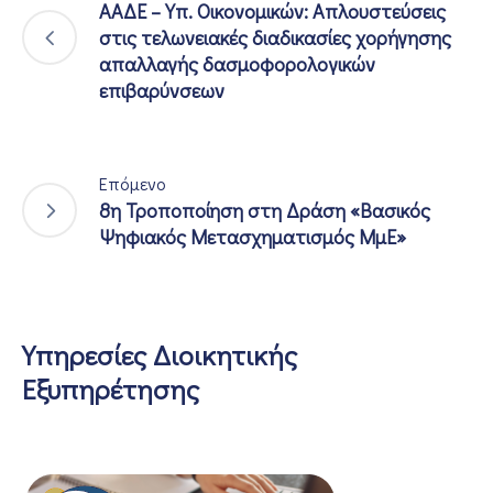
ΑΑΔΕ – Υπ. Οικονομικών: Απλουστεύσεις
στις τελωνειακές διαδικασίες χορήγησης
απαλλαγής δασμοφορολογικών
επιβαρύνσεων
Επόμενο
8η Τροποποίηση στη Δράση «Βασικός
Ψηφιακός Μετασχηματισμός ΜμΕ»
Υπηρεσίες Διοικητικής
Εξυπηρέτησης