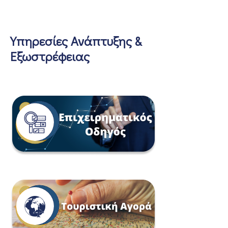
Υπηρεσίες Ανάπτυξης &
Εξωστρέφειας