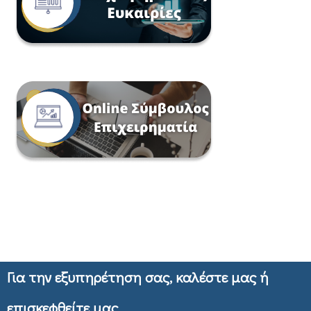
Για την εξυπηρέτηση σας, καλέστε μας ή
επισκεφθείτε μας