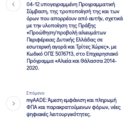
04-12 υπογεγραμμένη Προγραμματική
Σύμβαση, της τροποποίησή της και των
όρων που απορρέουν από αυτήν, σχετικά
με την υλοποίηση της Πράξης
«Προώθηση/προβολή αλιευμάτων
Περιφέρειας Δυτικής Ελλάδας σε
εσωτερική αγορά και Τρίτες Χώρες», με
Κωδικό ΟΠΣ 5076713, στο Επιχειρησιακό
Πρόγραμμα «Αλιεία και Θάλασσα 2014-
2020.
Επόμενο
myAADE: Άμεση εμφάνιση και πληρωμή
ΦΠΑ και παρακρατούμενων φόρων, νέες
ψηφιακές λειτουργικότητες.