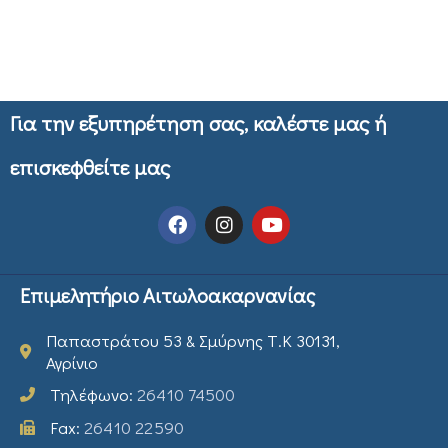
Για την εξυπηρέτηση σας, καλέστε μας ή
επισκεφθείτε μας
Επιμελητήριο Αιτωλοακαρνανίας
Παπαστράτου 53 & Σμύρνης Τ.Κ 30131,
Αγρίνιο
Τηλέφωνο:
26410 74500
Fax:
26410 22590