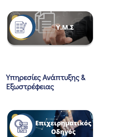
Υπηρεσίες Ανάπτυξης &
Εξωστρέφειας