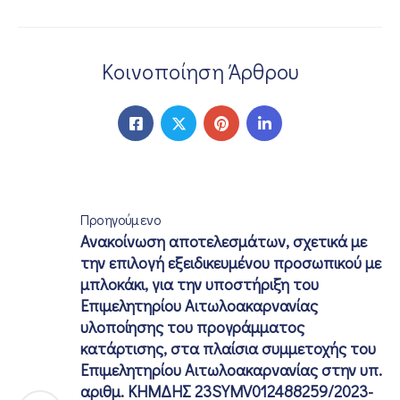
ΕΠΙΚΟΙΝΩΝΙΑ
Κοινοποίηση Άρθρου
Προηγούμενο
Ανακοίνωση αποτελεσμάτων, σχετικά με
την επιλογή εξειδικευμένου προσωπικού με
μπλοκάκι, για την υποστήριξη του
Επιμελητηρίου Αιτωλοακαρνανίας
υλοποίησης του προγράμματος
κατάρτισης, στα πλαίσια συμμετοχής του
Επιμελητηρίου Αιτωλοακαρνανίας στην υπ.
αριθμ. ΚΗΜΔΗΣ 23SYMV012488259/2023-