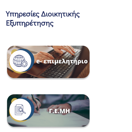
Υπηρεσίες Διοικητικής
Εξυπηρέτησης