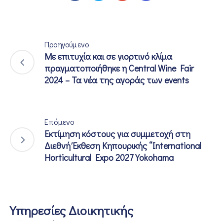
Προηγούμενο
Με επιτυχία και σε γιορτινό κλίμα
πραγματοποιήθηκε η Central Wine Fair
2024 – Τα νέα της αγοράς των events
Επόμενο
Εκτίμηση κόστους για συμμετοχή στη
Διεθνή Έκθεση Κηπουρικής “International
Horticultural Expo 2027 Yokohama
Υπηρεσίες Διοικητικής