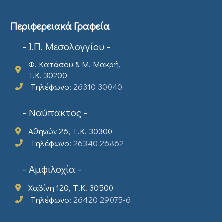
Περιφερειακά Γραφεία
- Ι.Π. Μεσολογγίου -
Φ. Κατάσου & Μ. Μακρή,
T.K. 30200
Τηλέφωνο:
26310 30040
- Ναύπακτος -
Αθηνών 26, Τ.Κ. 30300
Τηλέφωνο:
26340 26862
- Αμφιλοχία -
Χαβίνη 120, Τ.Κ. 30500
Τηλέφωνο:
26420 29075-6