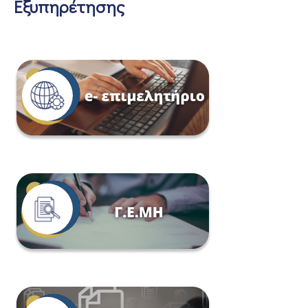
Εξυπηρέτησης