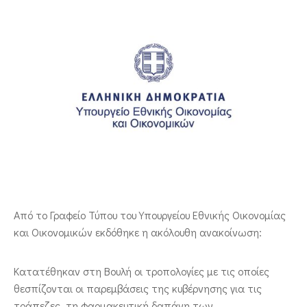
ΕΠΙΚΟΙΝΩΝΙΑ
Από το Γραφείο Τύπου του Υπουργείου Εθνικής Οικονομίας
και Οικονομικών εκδόθηκε η ακόλουθη ανακοίνωση:
Κατατέθηκαν στη Βουλή οι τροπολογίες με τις οποίες
θεσπίζονται οι παρεμβάσεις της κυβέρνησης για τις
τράπεζες, τη φαρμακευτική δαπάνη των