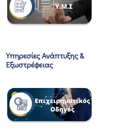
Υπηρεσίες Ανάπτυξης &
Εξωστρέφειας