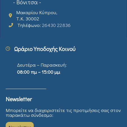
- Βόνιτσα -
Μακαρίου Κύπρου,
Τ.Κ. 30002
Τηλέφωνο:
26430 22836
Ωράριο Υποδοχής Κοινού
Δευτέρα – Παρασκευή:
08:00 πμ – 15:00 μμ
Newsletter
Μπορείτε να διαχειριστείτε τις προτιμήσεις σας στον
παρακάτω σύνδεσμο: