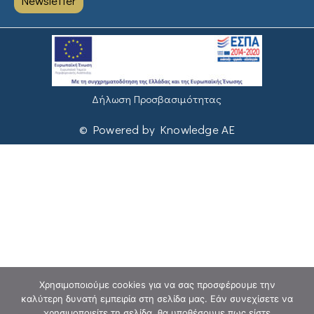
Newsletter
Δήλωση Προσβασιμότητας
© Powered by Knowledge AE
Χρησιμοποιούμε cookies για να σας προσφέρουμε την
καλύτερη δυνατή εμπειρία στη σελίδα μας. Εάν συνεχίσετε να
χρησιμοποιείτε τη σελίδα, θα υποθέσουμε πως είστε