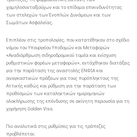
χαμηλοσυνταξιούχων και το επίδομα επικινδυνότητας
των στελεχών των Ένοπλών Δυνάμεων και των
Σωμάτων Ασφαλείας.
Επιπλέον στις τροπολογίες, που κατατέθηκαν στο σχέδιο
νόμου του Υπουργείου Υποδομών και Μεταφορών
«Αναδιάρθρωση σιδηροδρομικού τομέα και ενίσχυση
ρυθμιστικών φορέων μεταφορών», εντάχθηκαν διατάξεις
για την παράταση της αναστολής ΕΝΦΙΑ και
αναγκαστικών πράξεων για τους πυρόπληκτους της
Αττικής καθώς και ρύθμιση για την παράταση των
προθεσμιών των καταληκτικών ημερομηνιών
ολοκλήρωσης της επένδυσης σε ακίνητη περιουσία για τη
χορήγηση Golden Visa.
Πιο αναλυτικά στις ρυθμίσεις για τις τράπεζες
προβλέπεται: