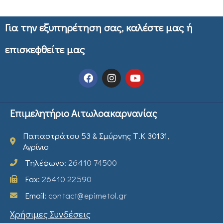
Για την εξυπηρέτηση σας, καλέστε μας ή
επισκεφθείτε μας
Επιμελητήριο Αιτωλοακαρνανίας
Παπαστράτου 53 & Σμύρνης Τ.Κ 30131,
Αγρίνιο
Τηλέφωνο:
26410 74500
Fax:
26410 22590
Email:
contact@epimetol.gr
Χρήσιμες Συνδέσεις