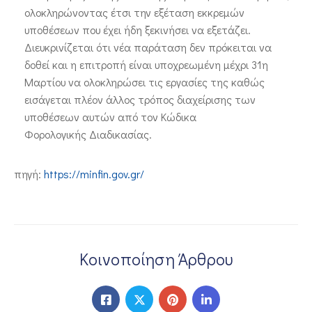
ολοκληρώνοντας έτσι την εξέταση εκκρεμών
υποθέσεων που έχει ήδη ξεκινήσει να εξετάζει.
Διευκρινίζεται ότι νέα παράταση δεν πρόκειται να
δοθεί και η επιτροπή είναι υποχρεωμένη μέχρι 31η
Μαρτίου να ολοκληρώσει τις εργασίες της καθώς
εισάγεται πλέον άλλος τρόπος διαχείρισης των
υποθέσεων αυτών από τον Κώδικα
Φορολογικής Διαδικασίας.
πηγή:
https://minfin.gov.gr/
Κοινοποίηση Άρθρου