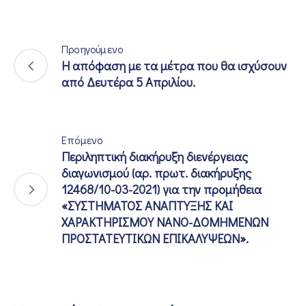
Προηγούμενο
Η απόφαση με τα μέτρα που θα ισχύσουν
από Δευτέρα 5 Απριλίου.
Επόμενο
Περιληπτική διακήρυξη διενέργειας
διαγωνισμού (αρ. πρωτ. διακήρυξης
12468/10-03-2021) για την προμήθεια
«ΣΥΣΤΗΜΑΤΟΣ ΑΝΑΠΤΥΞΗΣ ΚΑΙ
ΧΑΡΑΚΤΗΡΙΣΜΟΥ ΝΑΝΟ-ΔΟΜΗΜΕΝΩΝ
ΠΡΟΣΤΑΤΕΥΤΙΚΩΝ ΕΠΙΚΑΛΥΨΕΩΝ».