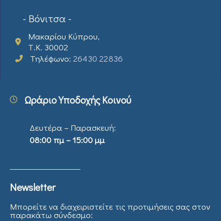
- Βόνιτσα -
Μακαρίου Κύπρου,
Τ.Κ. 30002
Τηλέφωνο:
26430 22836
Ωράριο Υποδοχής Κοινού
Δευτέρα – Παρασκευή:
08:00 πμ – 15:00 μμ
Newsletter
Μπορείτε να διαχειριστείτε τις προτιμήσεις σας στον
παρακάτω σύνδεσμο: