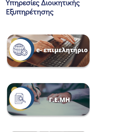
Υπηρεσίες Διοικητικής
Εξυπηρέτησης