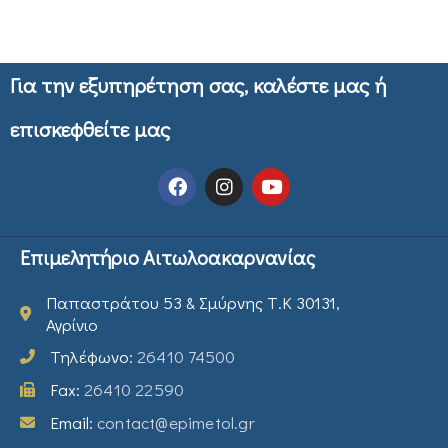
Για την εξυπηρέτηση σας, καλέστε μας ή
επισκεφθείτε μας
Επιμελητήριο Αιτωλοακαρνανίας
Παπαστράτου 53 & Σμύρνης Τ.Κ 30131,
Αγρίνιο
Τηλέφωνο:
26410 74500
Fax:
26410 22590
Email:
contact@epimetol.gr