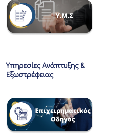
Υπηρεσίες Ανάπτυξης &
Εξωστρέφειας