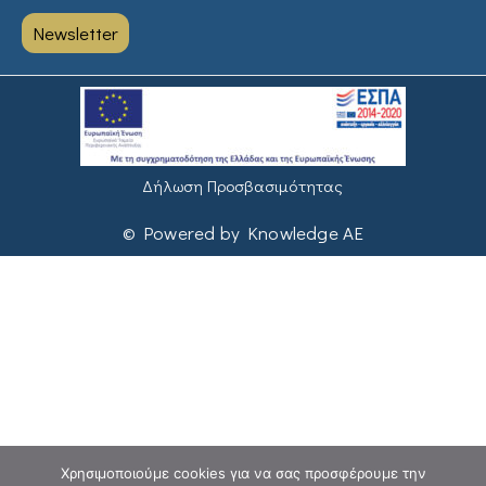
Newsletter
Δήλωση Προσβασιμότητας
© Powered by Knowledge AE
Χρησιμοποιούμε cookies για να σας προσφέρουμε την