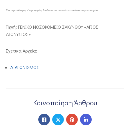
ΕΠΙΚΟΙΝΩΝΙΑ
Για περισσότερες πληροφορίες διαβάστε το παρακάτω επισυναπτόμενο αρχείο.
Πηγή: ΓΕΝΙΚΟ ΝΟΣΟΚΟΜΕΙΟ ΖΑΚΥΝΘΟΥ «ΑΓΙΟΣ
ΔΙΟΝΥΣΙΟΣ»
Σχετικά Αρχεία:
ΔΙΑΓΩΝΙΣΜΟΣ
Κοινοποίηση Άρθρου