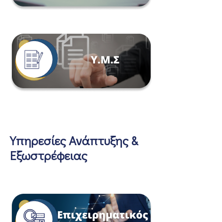
Υπηρεσίες Ανάπτυξης &
Εξωστρέφειας