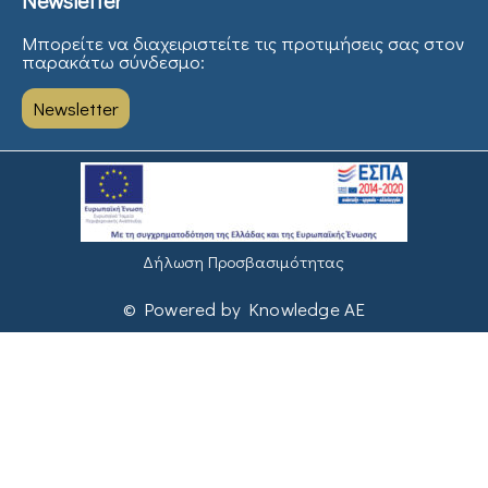
Μπορείτε να διαχειριστείτε τις προτιμήσεις σας στον
παρακάτω σύνδεσμο:
Newsletter
Δήλωση Προσβασιμότητας
© Powered by Knowledge AE