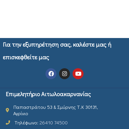
Για την εξυπηρέτηση σας, καλέστε μας ή
επισκεφθείτε μας
Επιμελητήριο Αιτωλοακαρνανίας
Παπαστράτου 53 & Σμύρνης Τ.Κ 30131,
Αγρίνιο
Τηλέφωνο:
26410 74500