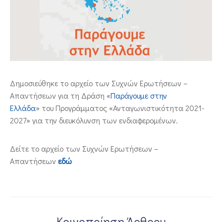
ΕΠΙΚΟΙΝΩΝΙΑ
Δημοσιεύθηκε το αρχείο των Συχνών Ερωτήσεων –
Απαντήσεων για τη Δράση «
Παράγουμε στην
Ελλάδα
» του Προγράμματος «Ανταγωνιστικότητα 2021-
2027» για την διευκόλυνση των ενδιαφερομένων.
Δείτε το αρχείο των Συχνών Ερωτήσεων –
Απαντήσεων
εδώ
Κοινοποίηση Άρθρου