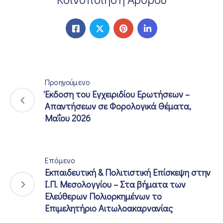
Προηγούμενο
Έκδοση του Εγχειριδίου Ερωτήσεων –
Απαντήσεων σε Φορολογικά Θέματα,
Μαΐου 2026
Επόμενο
Εκπαιδευτική & Πολιτιστική Επίσκεψη στην
Ι.Π. Μεσολογγίου – Στα βήματα των
Ελεύθερων Πολιορκημένων το
Επιμελητήριο Αιτωλοακαρνανίας