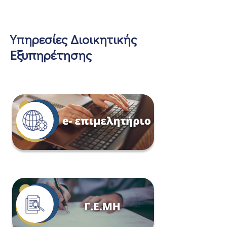
Υπηρεσίες Διοικητικής
Εξυπηρέτησης