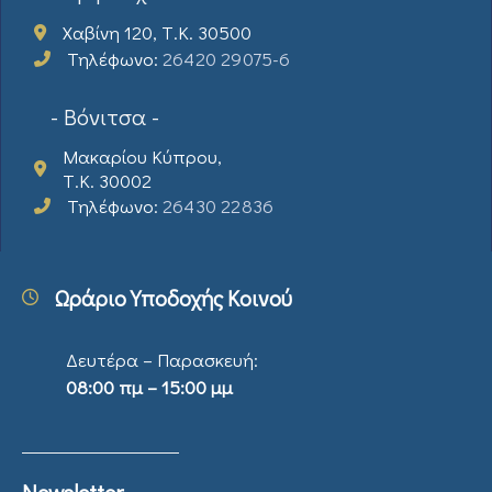
Χαβίνη 120, Τ.Κ. 30500
Τηλέφωνο:
26420 29075-6
- Βόνιτσα -
Μακαρίου Κύπρου,
Τ.Κ. 30002
Τηλέφωνο:
26430 22836
Ωράριο Υποδοχής Κοινού
Δευτέρα – Παρασκευή:
08:00 πμ – 15:00 μμ
Newsletter