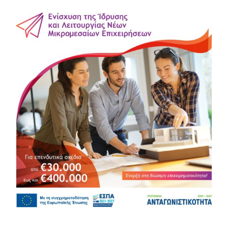
ΕΠΙΚΟΙΝΩΝΙΑ