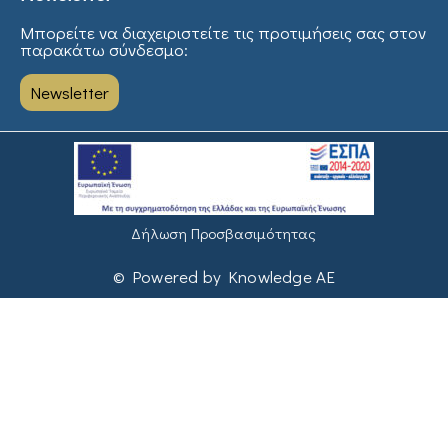
Μπορείτε να διαχειριστείτε τις προτιμήσεις σας στον
παρακάτω σύνδεσμο:
Newsletter
Δήλωση Προσβασιμότητας
© Powered by Knowledge AE