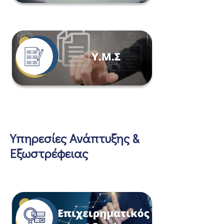
Υπηρεσίες Ανάπτυξης &
Εξωστρέφειας