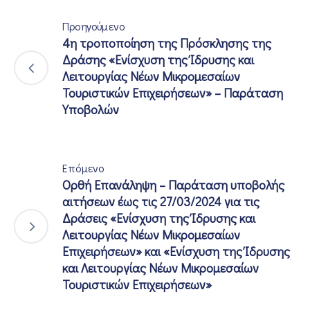
Προηγούμενο
4η τροποποίηση της Πρόσκλησης της
Δράσης «Ενίσχυση της Ίδρυσης και
Λειτουργίας Νέων Μικρομεσαίων
Τουριστικών Επιχειρήσεων» – Παράταση
Υποβολών
Επόμενο
Ορθή Επανάληψη – Παράταση υποβολής
αιτήσεων έως τις 27/03/2024 για τις
Δράσεις «Ενίσχυση της Ίδρυσης και
Λειτουργίας Νέων Μικρομεσαίων
Επιχειρήσεων» και «Ενίσχυση της Ίδρυσης
και Λειτουργίας Νέων Μικρομεσαίων
Τουριστικών Επιχειρήσεων»