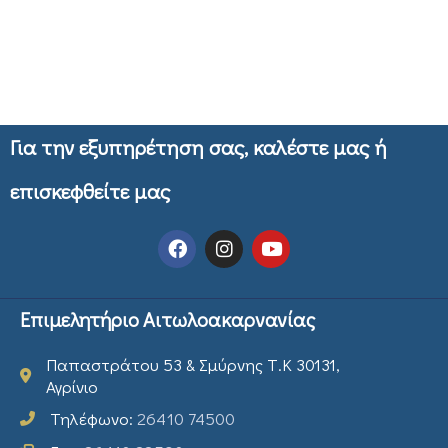
Για την εξυπηρέτηση σας, καλέστε μας ή
επισκεφθείτε μας
Επιμελητήριο Αιτωλοακαρνανίας
Παπαστράτου 53 & Σμύρνης Τ.Κ 30131,
Αγρίνιο
Τηλέφωνο:
26410 74500