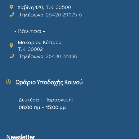
Χαβίνη 120, Τ.Κ. 30500
Τηλέφωνο:
26420 29075-6
- Βόνιτσα -
Μακαρίου Κύπρου,
Τ.Κ. 30002
Τηλέφωνο:
26430 22836
Ωράριο Υποδοχής Κοινού
Δευτέρα – Παρασκευή:
08:00 πμ – 15:00 μμ
Newsletter