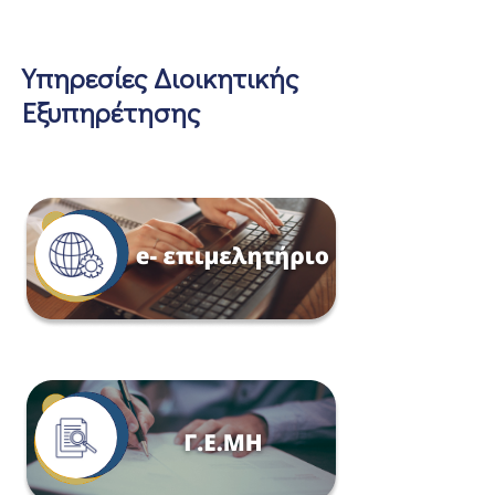
Υπηρεσίες Διοικητικής
Εξυπηρέτησης