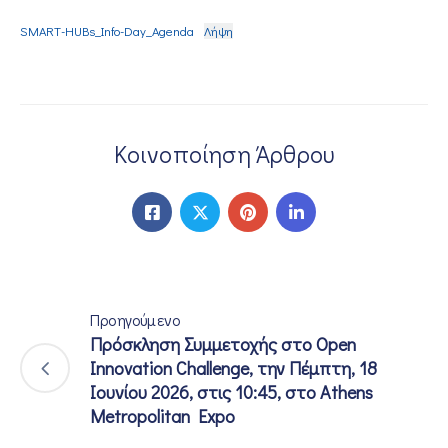
SMART-HUBs_Info-Day_Agenda
Λήψη
Κοινοποίηση Άρθρου
Προηγούμενο
Πρόσκληση Συμμετοχής στο Open
Innovation Challenge, την Πέμπτη, 18
Ιουνίου 2026, στις 10:45, στο Athens
Metropolitan Expo