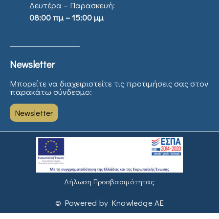
Δευτέρα – Παρασκευή:
08:00 πμ – 15:00 μμ
Newsletter
Μπορείτε να διαχειριστείτε τις προτιμήσεις σας στον
παρακάτω σύνδεσμο:
Newsletter
Δήλωση Προσβασιμότητας
© Powered by Knowledge AE