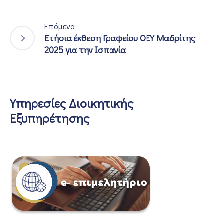
Επόμενο
Ετήσια έκθεση Γραφείου ΟΕΥ Μαδρίτης
2025 για την Ισπανία
Υπηρεσίες Διοικητικής
Εξυπηρέτησης