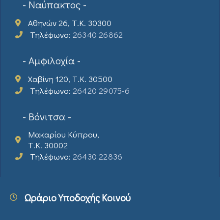
- Ναύπακτος -
Αθηνών 26, Τ.Κ. 30300
Τηλέφωνο:
26340 26862
- Αμφιλοχία -
Χαβίνη 120, Τ.Κ. 30500
Τηλέφωνο:
26420 29075-6
- Βόνιτσα -
Μακαρίου Κύπρου,
Τ.Κ. 30002
Τηλέφωνο:
26430 22836
Ωράριο Υποδοχής Κοινού