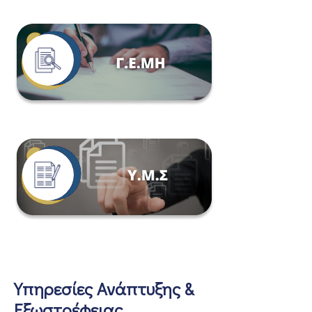
Υπηρεσίες Ανάπτυξης &
Εξωστρέφειας