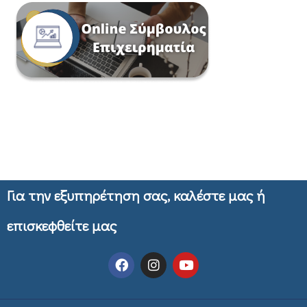
Για την εξυπηρέτηση σας, καλέστε μας ή
επισκεφθείτε μας