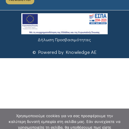
Δήλωση Προσβασιμότητας
© Powered by Knowledge AE
Χρησιμοποιούμε cookies για να σας προσφέρουμε την
καλύτερη δυνατή εμπειρία στη σελίδα μας. Εάν συνεχίσετε να
χρησιμοποιείτε τη σελίδα, θα υποθέσουμε πως είστε