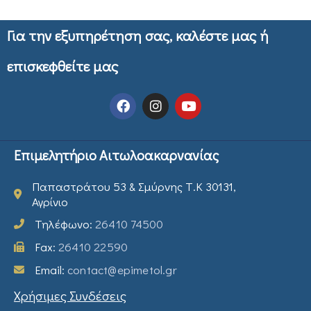
Για την εξυπηρέτηση σας, καλέστε μας ή
επισκεφθείτε μας
Επιμελητήριο Αιτωλοακαρνανίας
Παπαστράτου 53 & Σμύρνης Τ.Κ 30131,
Αγρίνιο
Τηλέφωνο:
26410 74500
Fax:
26410 22590
Email:
contact@epimetol.gr
Χρήσιμες Συνδέσεις