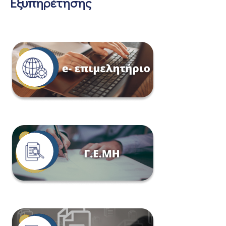
Εξυπηρέτησης