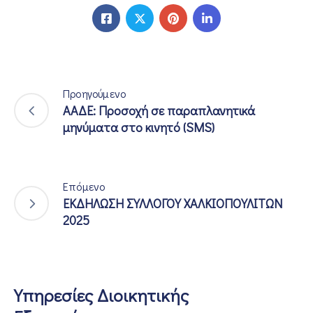
Προηγούμενο
ΑΑΔΕ: Προσοχή σε παραπλανητικά
μηνύματα στο κινητό (SMS)
Επόμενο
ΕΚΔΗΛΩΣΗ ΣΥΛΛΟΓΟΥ ΧΑΛΚΙΟΠΟΥΛΙΤΩΝ
2025
Υπηρεσίες Διοικητικής