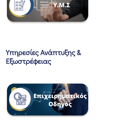
Υπηρεσίες Ανάπτυξης &
Εξωστρέφειας