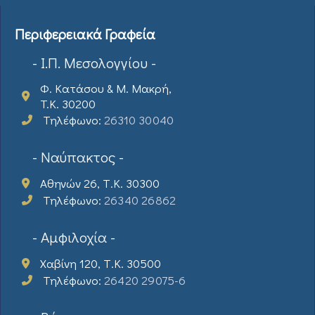
Περιφερειακά Γραφεία
- Ι.Π. Μεσολογγίου -
Φ. Κατάσου & Μ. Μακρή,
T.K. 30200
Τηλέφωνο:
26310 30040
- Ναύπακτος -
Αθηνών 26, Τ.Κ. 30300
Τηλέφωνο:
26340 26862
- Αμφιλοχία -
Χαβίνη 120, Τ.Κ. 30500
Τηλέφωνο:
26420 29075-6