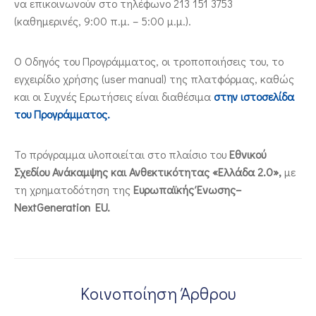
να επικοινωνούν στο τηλέφωνο 213 151 3753
(καθημερινές, 9:00 π.μ. – 5:00 μ.μ.).
Ο Οδηγός του Προγράμματος, οι τροποποιήσεις του, το
εγχειρίδιο χρήσης (user manual) της πλατφόρμας, καθώς
και οι Συχνές Ερωτήσεις είναι διαθέσιμα
στην ιστοσελίδα
του Προγράμματος.
Το πρόγραμμα υλοποιείται στο πλαίσιο του
Εθνικού
Σχεδίου Ανάκαμψης και Ανθεκτικότητας «Ελλάδα 2.0»,
με
τη χρηματοδότηση της
Ευρωπαϊκής Ένωσης–
NextGeneration EU.
Κοινοποίηση Άρθρου