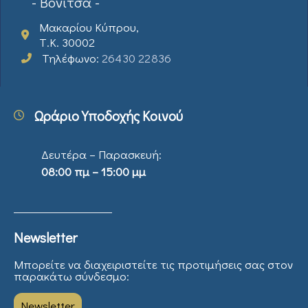
- Βόνιτσα -
Μακαρίου Κύπρου,
Τ.Κ. 30002
Τηλέφωνο:
26430 22836
Ωράριο Υποδοχής Κοινού
Δευτέρα – Παρασκευή:
08:00 πμ – 15:00 μμ
Newsletter
Μπορείτε να διαχειριστείτε τις προτιμήσεις σας στον
παρακάτω σύνδεσμο:
Newsletter