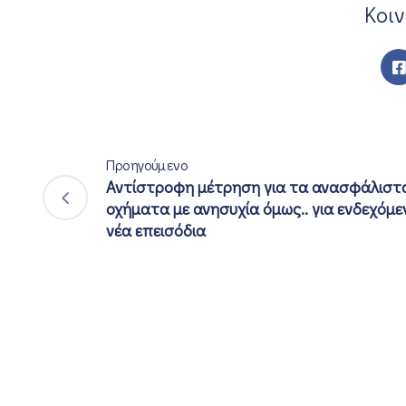
Κοι
Προηγούμενο
Αντίστροφη μέτρηση για τα ανασφάλιστ
οχήματα με ανησυχία όμως.. για ενδεχόμε
νέα επεισόδια