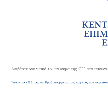
Διαβάστε αναλυτικά το υπόμνημα της ΚΕΕΕ στο επισυνα
Υπόμνημα ΚΕΕΕ προς τον Πρωθυπουργό και τους Αρχηγούς των Κομμάτων