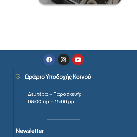
Ωράριο Υποδοχής Κοινού
Δευτέρα – Παρασκευή:
08:00 πμ – 15:00 μμ
Newsletter