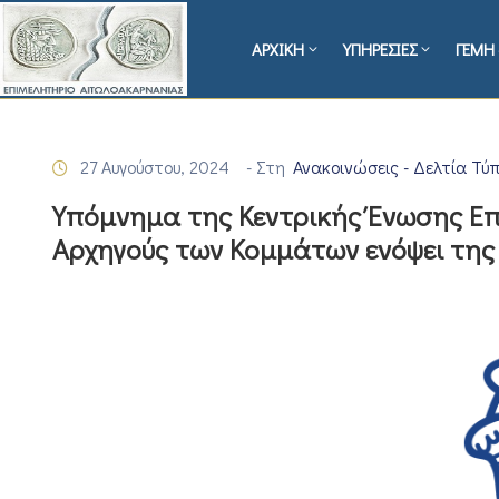
ΑΡΧΙΚΗ
ΥΠΗΡΕΣΙΕΣ
ΓΕΜΗ 
27 Αυγούστου, 2024
- Στη
Ανακοινώσεις - Δελτία Τύ
Υπόμνημα της Κεντρικής Ένωσης Επ
Αρχηγούς των Κομμάτων ενόψει της