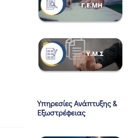
Υπηρεσίες Ανάπτυξης &
Εξωστρέφειας