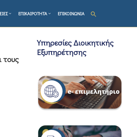
ΕΙΕΣ
ΕΠΙΚΑΙΡΟΤΗΤΑ
ΕΠΙΚΟΙΝΩΝΙΑ
Υπηρεσίες Διοικητικής
Εξυπηρέτησης
 τους