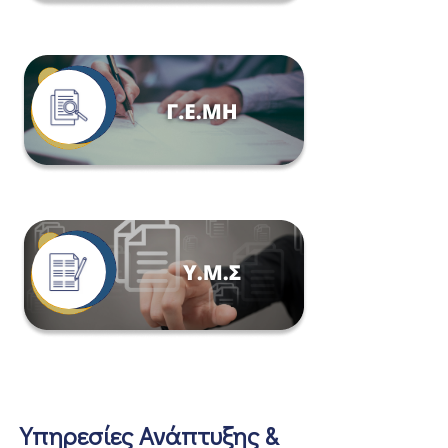
Υπηρεσίες Ανάπτυξης &