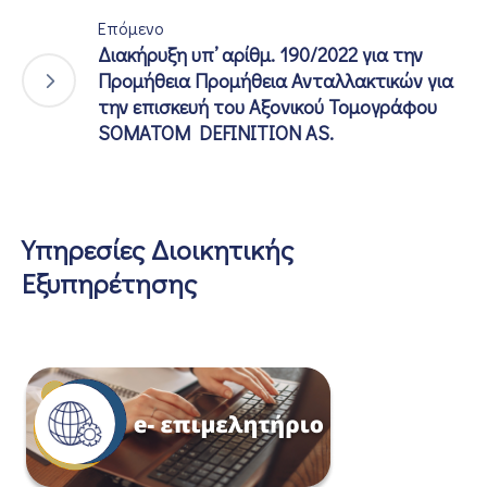
Επόμενο
Διακήρυξη υπ’ αρίθμ. 190/2022 για την
Προμήθεια Προμήθεια Ανταλλακτικών για
την επισκευή του Αξονικού Τομογράφου
SOMATOM DEFINITION AS.
Υπηρεσίες Διοικητικής
Εξυπηρέτησης