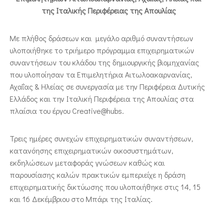
της Ιταλικής Περιφέρειας της Απουλίας
Με πλήθος δράσεων και μεγάλο αριθμό συναντήσεων
υλοποιήθηκε το τριήμερο πρόγραμμα επιχειρηματικών
συναντήσεων του κλάδου της δημιουργικής βιομηχανίας
που υλοποίησαν τα Επιμελητήρια Αιτωλοακαρνανίας,
Αχαΐας & Ηλείας σε συνεργασία με την Περιφέρεια Δυτικής
Ελλάδος και την Ιταλική Περιφέρεια της Απουλίας στα
πλαίσια του έργου Creative@hubs.
Τρεις ημέρες συνεχών επιχειρηματικών συναντήσεων,
κατανόησης επιχειρηματικών οικοσυστημάτων,
εκδηλώσεων μεταφοράς γνώσεων καθώς και
παρουσίασης καλών πρακτικών εμπεριείχε η δράση
επιχειρηματικής δικτύωσης που υλοποιήθηκε στις 14, 15
και 16 Δεκέμβριου στο Μπάρι της Ιταλίας.