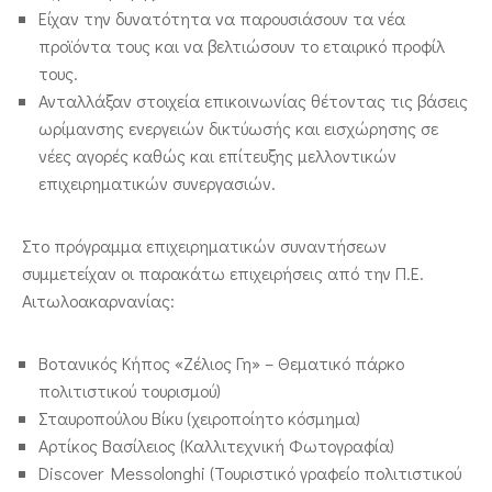
Είχαν την δυνατότητα να παρουσιάσουν τα νέα
προϊόντα τους και να βελτιώσουν το εταιρικό προφίλ
τους.
Ανταλλάξαν στοιχεία επικοινωνίας θέτοντας τις βάσεις
ωρίμανσης ενεργειών δικτύωσής και εισχώρησης σε
νέες αγορές καθώς και επίτευξης μελλοντικών
επιχειρηματικών συνεργασιών.
Στο πρόγραμμα επιχειρηματικών συναντήσεων
συμμετείχαν οι παρακάτω επιχειρήσεις από την Π.Ε.
Αιτωλοακαρνανίας:
Βοτανικός Κήπος «Ζέλιος Γη» – Θεματικό πάρκο
πολιτιστικού τουρισμού)
Σταυροπούλου Βίκυ (χειροποίητο κόσμημα)
Αρτίκος Βασίλειος (Καλλιτεχνική Φωτογραφία)
Discover Messolonghi (Τουριστικό γραφείο πολιτιστικού