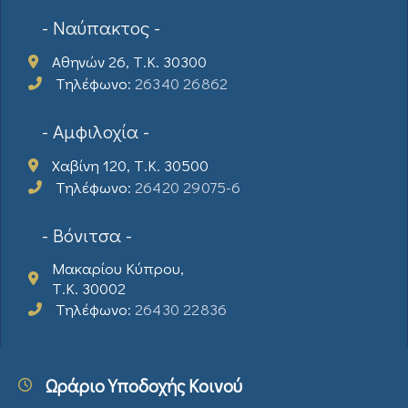
- Ναύπακτος -
Αθηνών 26, Τ.Κ. 30300
Τηλέφωνο:
26340 26862
- Αμφιλοχία -
Χαβίνη 120, Τ.Κ. 30500
Τηλέφωνο:
26420 29075-6
- Βόνιτσα -
Μακαρίου Κύπρου,
Τ.Κ. 30002
Τηλέφωνο:
26430 22836
Ωράριο Υποδοχής Κοινού