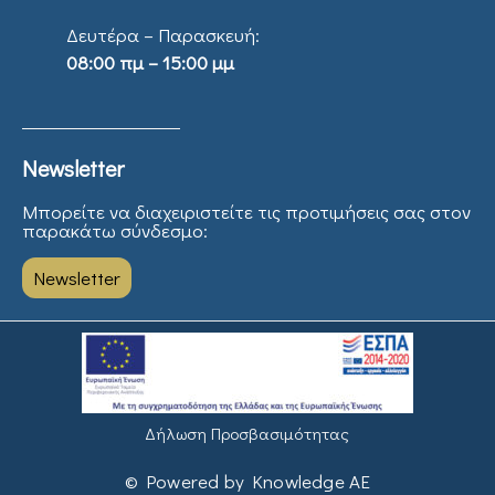
Δευτέρα – Παρασκευή:
08:00 πμ – 15:00 μμ
Newsletter
Μπορείτε να διαχειριστείτε τις προτιμήσεις σας στον
παρακάτω σύνδεσμο:
Newsletter
Δήλωση Προσβασιμότητας
© Powered by Knowledge AE