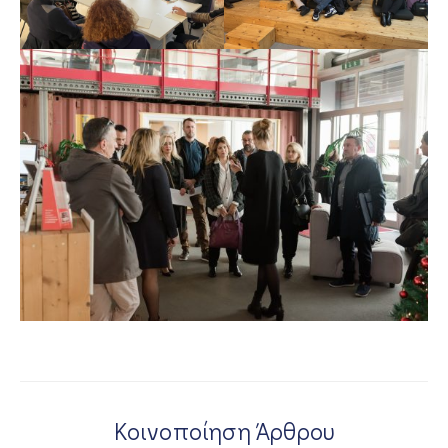
Κοινοποίηση Άρθρου