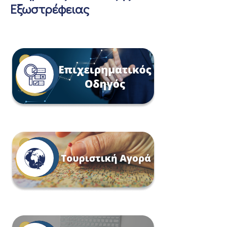
Εξωστρέφειας