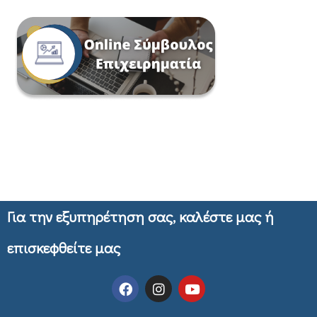
Για την εξυπηρέτηση σας, καλέστε μας ή
επισκεφθείτε μας