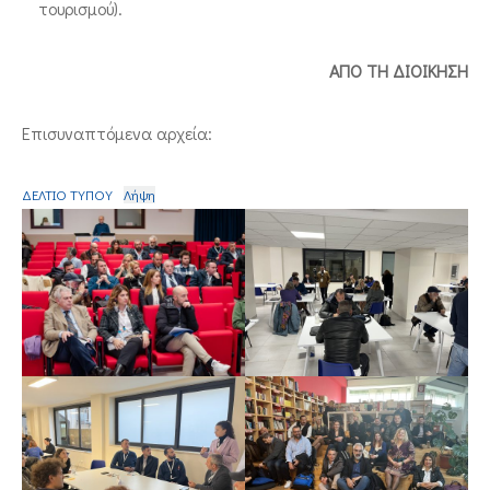
τουρισμού).
ΑΠΟ ΤΗ ΔΙΟΙΚΗΣΗ
Επισυναπτόμενα αρχεία:
ΔΕΛΤΙΟ ΤΥΠΟΥ
Λήψη