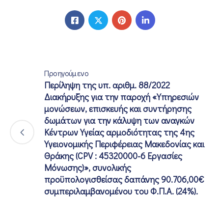
Προηγούμενο
Περίληψη της υπ. αριθμ. 88/2022
Διακήρυξης για την παροχή «Υπηρεσιών
μονώσεων, επισκευής και συντήρησης
δωμάτων για την κάλυψη των αναγκών
Κέντρων Υγείας αρμοδιότητας της 4ης
Υγειονομικής Περιφέρειας Μακεδονίας και
Θράκης (CPV : 45320000-6 Εργασίες
Μόνωσης)», συνολικής
προϋπολογισθείσας δαπάνης 90.706,00€
συμπεριλαμβανομένου του Φ.Π.Α. (24%).