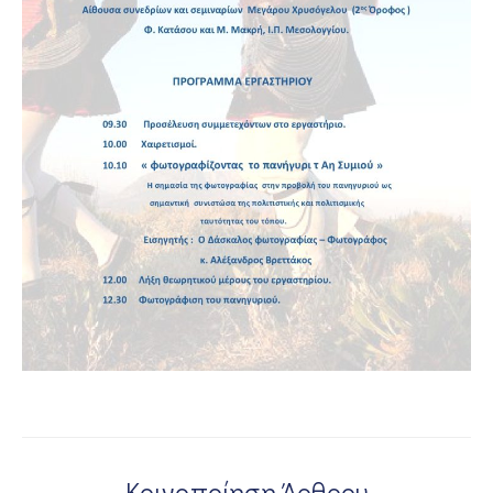
Κοινοποίηση Άρθρου