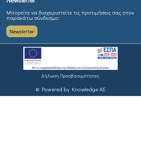
Μπορείτε να διαχειριστείτε τις προτιμήσεις σας στον
παρακάτω σύνδεσμο:
Newsletter
Δήλωση Προσβασιμότητας
© Powered by Knowledge AE