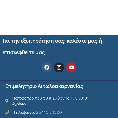
Για την εξυπηρέτηση σας, καλέστε μας ή
επισκεφθείτε μας
Επιμελητήριο Αιτωλοακαρνανίας
Παπαστράτου 53 & Σμύρνης Τ.Κ 30131,
Αγρίνιο
Τηλέφωνο:
26410 74500