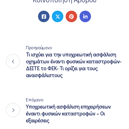
Προηγούμενο
Τι ισχύει για την υποχρεωτική ασφάλιση
οχημάτων έναντι φυσικών καταστροφών-
ΔΕΙΤΕ το ΦΕΚ- Τι ορίζει για τους
ανασφάλιστους
Επόμενο
Υποχρεωτική ασφάλιση επιχειρήσεων
έναντι φυσικών καταστροφών – Οι
εξαιρέσεις