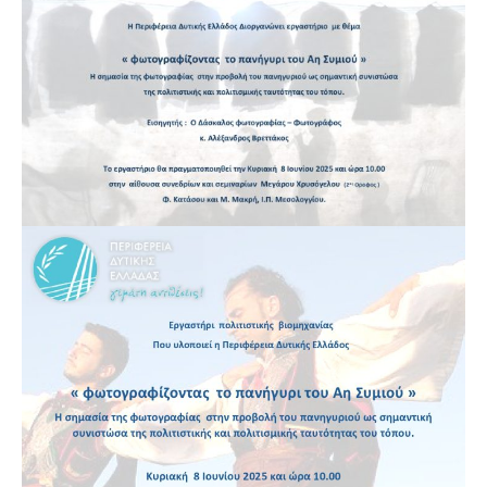
ΕΠΙΚΟΙΝΩΝΙΑ