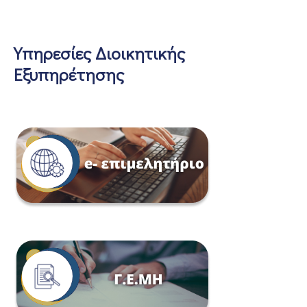
Υπηρεσίες Διοικητικής
Εξυπηρέτησης