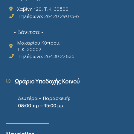
Χαβίνη 120, Τ.Κ. 30500
Τηλέφωνο:
26420 29075-6
- Βόνιτσα -
Μακαρίου Κύπρου,
Τ.Κ. 30002
Τηλέφωνο:
26430 22836
Ωράριο Υποδοχής Κοινού
Δευτέρα – Παρασκευή:
08:00 πμ – 15:00 μμ
Newsletter