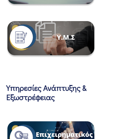
Υπηρεσίες Ανάπτυξης &
Εξωστρέφειας