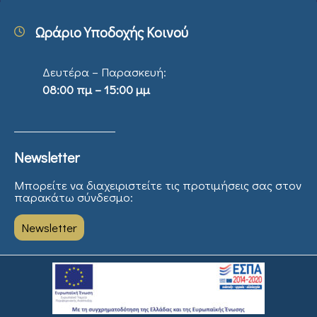
Ωράριο Υποδοχής Κοινού
Δευτέρα – Παρασκευή:
08:00 πμ – 15:00 μμ
Newsletter
Μπορείτε να διαχειριστείτε τις προτιμήσεις σας στον
παρακάτω σύνδεσμο:
Newsletter