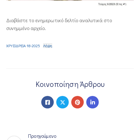
ΕΠΙΚΟΙΝΩΝΙΑ
Διαβάστε το ενημερωτικό δελτίο αναλυτικά στο
συνημμένο αρχείο.
ΧΡΥΣΙΔΡΕΙΑ 18-2025
Λήψη
Κοινοποίηση Άρθρου
Προηγούμενο