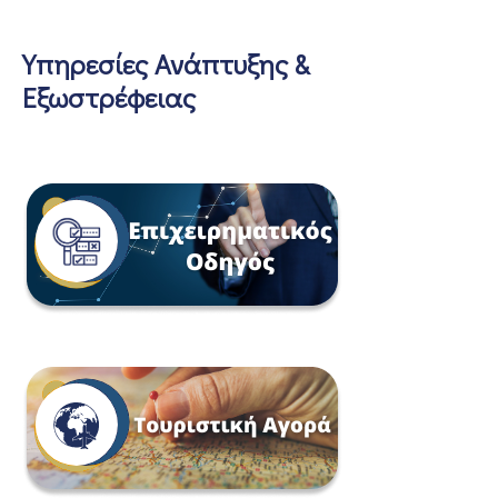
Υπηρεσίες Ανάπτυξης &
Εξωστρέφειας