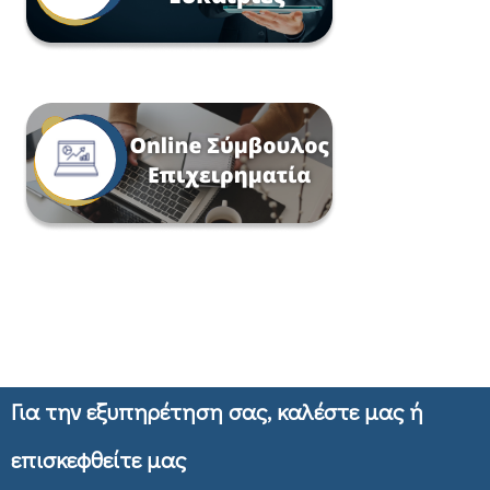
Για την εξυπηρέτηση σας, καλέστε μας ή
επισκεφθείτε μας