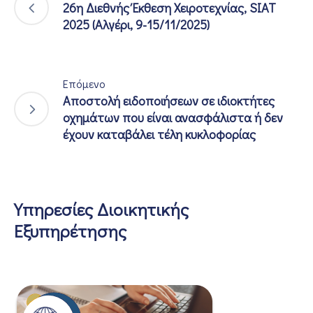
26η Διεθνής Έκθεση Χειροτεχνίας, SIAT
2025 (Αλγέρι, 9-15/11/2025)
Επόμενο
Αποστολή ειδοποιήσεων σε ιδιοκτήτες
οχημάτων που είναι ανασφάλιστα ή δεν
έχουν καταβάλει τέλη κυκλοφορίας
Υπηρεσίες Διοικητικής
Εξυπηρέτησης