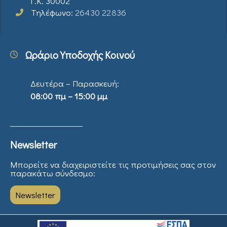
Τ.Κ. 30002
Τηλέφωνο:
26430 22836
Ωράριο Υποδοχής Κοινού
Δευτέρα – Παρασκευή:
08:00 πμ – 15:00 μμ
Newsletter
Μπορείτε να διαχειριστείτε τις προτιμήσεις σας στον
παρακάτω σύνδεσμο:
Newsletter