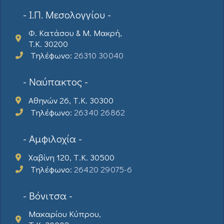
- Ι.Π. Μεσολογγίου -
Φ. Κατάσου & Μ. Μακρή,
T.K. 30200
Τηλέφωνο:
26310 30040
- Ναύπακτος -
Αθηνών 26, Τ.Κ. 30300
Τηλέφωνο:
26340 26862
- Αμφιλοχία -
Χαβίνη 120, Τ.Κ. 30500
Τηλέφωνο:
26420 29075-6
- Βόνιτσα -
Μακαρίου Κύπρου,