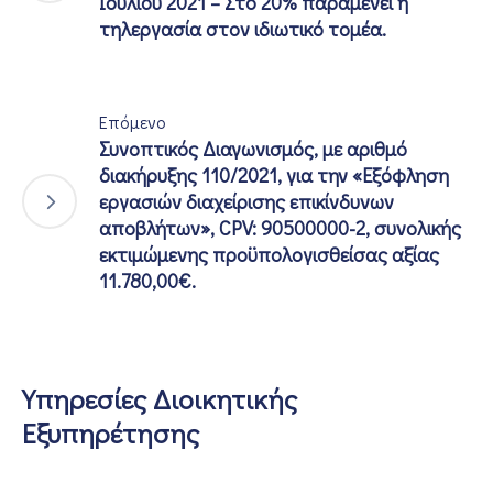
Ιουλίου 2021 – Στο 20% παραμένει η
τηλεργασία στον ιδιωτικό τομέα.
Επόμενο
Συνοπτικός Διαγωνισμός, με αριθμό
διακήρυξης 110/2021, για την «Εξόφληση
εργασιών διαχείρισης επικίνδυνων
αποβλήτων», CPV: 90500000-2, συνολικής
εκτιμώμενης προϋπολογισθείσας αξίας
11.780,00€.
Υπηρεσίες Διοικητικής
Εξυπηρέτησης