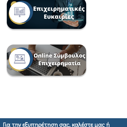
Για την εξυπηρέτηση σας, καλέστε μας ή