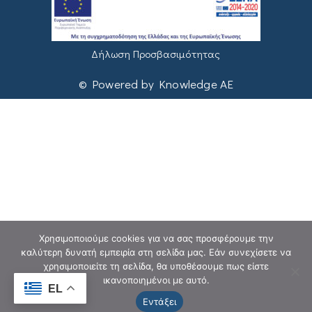
Δήλωση Προσβασιμότητας
© Powered by Knowledge AE
Χρησιμοποιούμε cookies για να σας προσφέρουμε την
καλύτερη δυνατή εμπειρία στη σελίδα μας. Εάν συνεχίσετε να
χρησιμοποιείτε τη σελίδα, θα υποθέσουμε πως είστε
ικανοποιημένοι με αυτό.
EL
Εντάξει