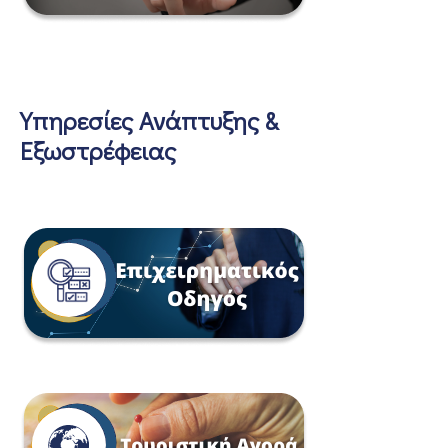
Υπηρεσίες Ανάπτυξης &
Εξωστρέφειας