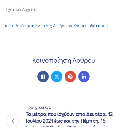
ΕΠΙΚΟΙΝΩΝΙΑ
Σχετικά Αρχεία:
1η Απόφαση Ένταξης Αιτήσεων Χρηματοδότησης
Κοινοποίηση Άρθρου
Προηγούμενο
Τα μέτρα που ισχύουν από Δευτέρα, 12
Ιουλίου 2021 έως και την Πέμπτη, 15