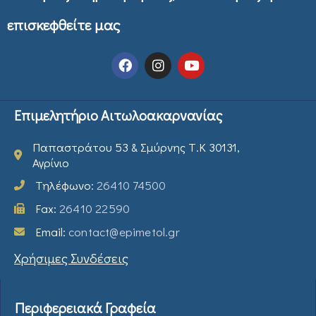
επισκεφθείτε μας
Επιμελητήριο Αιτωλοακαρνανίας
Παπαστράτου 53 & Σμύρνης Τ.Κ 30131,
Αγρίνιο
Τηλέφωνο:
26410 74500
Fax:
26410 22590
Email:
contact@epimetol.gr
Χρήσιμες Συνδέσεις
Περιφερειακά Γραφεία