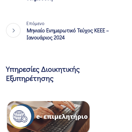
Επόμενο
Μηνιαίο Ενημερωτικό Τεύχος ΚΕΕΕ –
Ιανουάριος 2024
Υπηρεσίες Διοικητικής
Εξυπηρέτησης