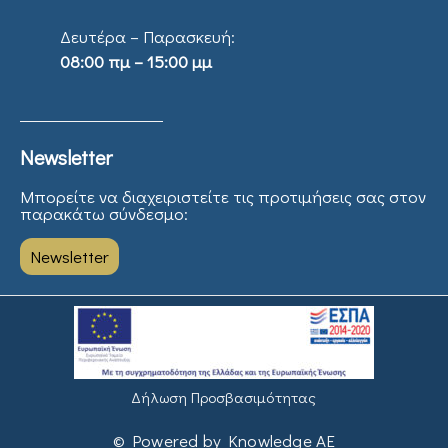
Δευτέρα – Παρασκευή:
08:00 πμ – 15:00 μμ
Newsletter
Μπορείτε να διαχειριστείτε τις προτιμήσεις σας στον
παρακάτω σύνδεσμο:
Newsletter
Δήλωση Προσβασιμότητας
© Powered by Knowledge AE