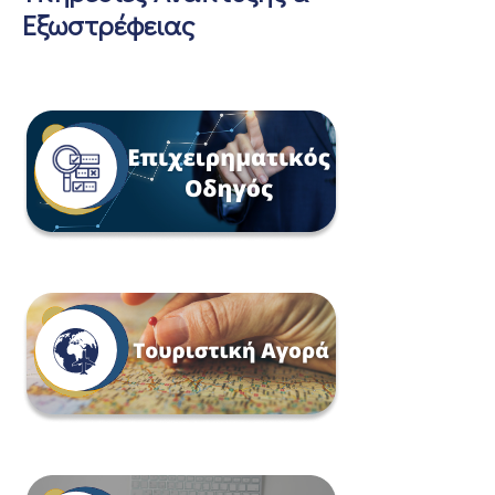
Εξωστρέφειας