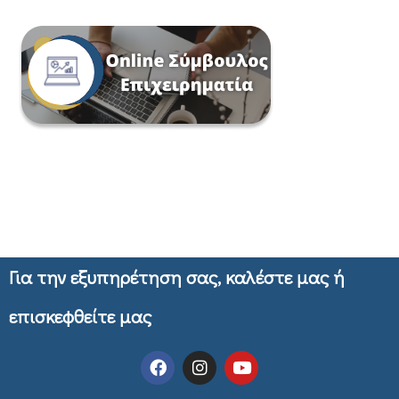
Για την εξυπηρέτηση σας, καλέστε μας ή
επισκεφθείτε μας