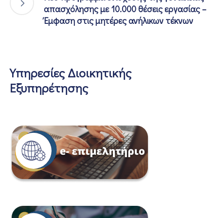
απασχόλησης με 10.000 θέσεις εργασίας –
Έμφαση στις μητέρες ανήλικων τέκνων
Υπηρεσίες Διοικητικής
Εξυπηρέτησης