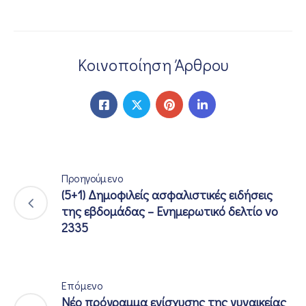
Κοινοποίηση Άρθρου
Προηγούμενο
(5+1) Δημοφιλείς ασφαλιστικές ειδήσεις
της εβδομάδας – Ενημερωτικό δελτίο νο
2335
Επόμενο
Νέο πρόγραμμα ενίσχυσης της γυναικείας