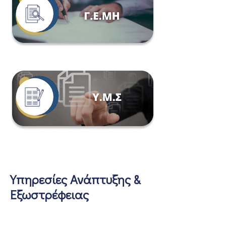
Υπηρεσίες Ανάπτυξης &
Εξωστρέφειας