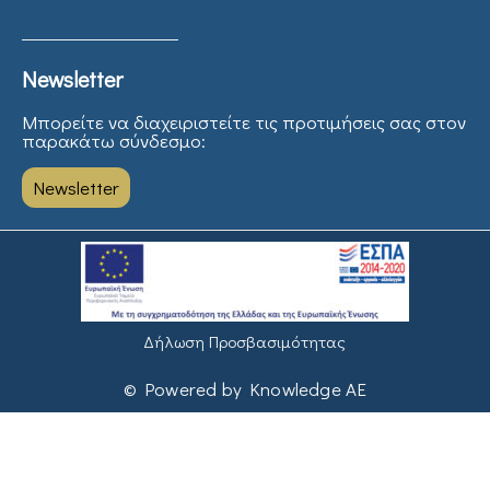
Newsletter
Μπορείτε να διαχειριστείτε τις προτιμήσεις σας στον
παρακάτω σύνδεσμο:
Newsletter
Δήλωση Προσβασιμότητας
© Powered by Knowledge AE