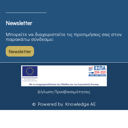
Newsletter
Μπορείτε να διαχειριστείτε τις προτιμήσεις σας στον
παρακάτω σύνδεσμο:
Newsletter
Δήλωση Προσβασιμότητας
© Powered by Knowledge AE