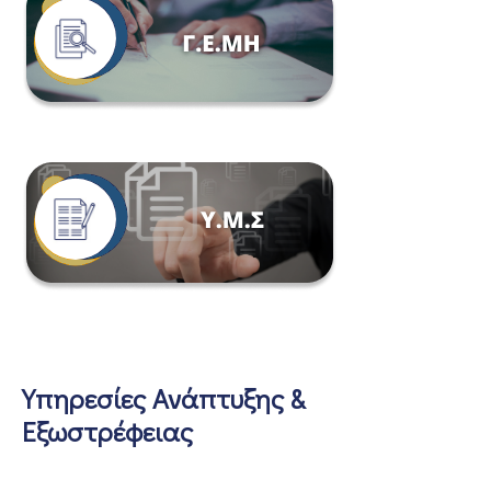
Υπηρεσίες Ανάπτυξης &
Εξωστρέφειας