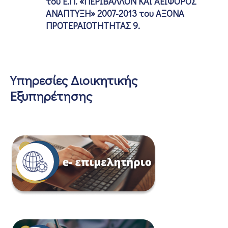
του Ε.Π. «ΠΕΡΙΒΑΛΛΟΝ ΚΑΙ ΑΕΙΦΟΡΟΣ
ΑΝΑΠΤΥΞΗ» 2007-2013 του ΑΞΟΝΑ
ΠΡΟΤΕΡΑΙΟΤΗΤΗΤΑΣ 9.
Υπηρεσίες Διοικητικής
Εξυπηρέτησης