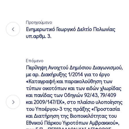
Προηγούμενο
Ενημερωτικό Γεωργικό Δελτίο Πολωνίας
υπ.αρθμ. 3.
Επόμενο
Περίληψη Ανοιχτού Δημόσιου Διαγωνισμού,
με αρ. Διακήρυξης 1/2014 για το έργο
«Καταγραφή και παρακολούθηση των
τύπων οικοτόπων και των ειδών χλωρίδας
και πανίδας των Οδηγιών 92/43, 79/409
και 2009/147/ΕΚ», στο πλαίσιο υλοποίησης
του Υποέργου-3 της πράξης «Προστασία
και Διατήρηση της Βιοποικιλότητας του
Εθνικού Πάρκου Υγροτόπων Αμβρακικού»,