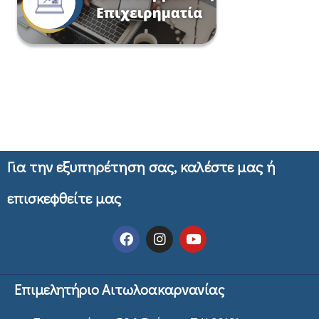
Για την εξυπηρέτηση σας, καλέστε μας ή
επισκεφθείτε μας
Επιμελητήριο Αιτωλοακαρνανίας