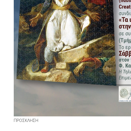
ΠΡΟΣΚΛΗΣΗ