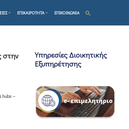
ΕΙΕΣ
ΕΠΙΚΑΙΡΟΤΗΤΑ
ΕΠΙΚΟΙΝΩΝΙΑ
Υπηρεσίες Διοικητικής
ς στην
Εξυπηρέτησης
a hubs –