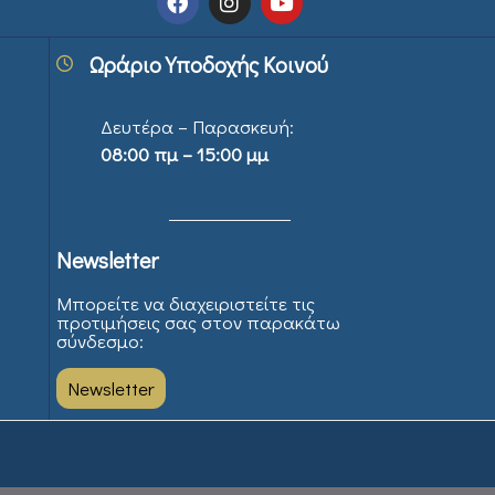
Ωράριο Υποδοχής Κοινού
Δευτέρα – Παρασκευή:
08:00 πμ – 15:00 μμ
Newsletter
Μπορείτε να διαχειριστείτε τις
προτιμήσεις σας στον παρακάτω
σύνδεσμο:
Newsletter