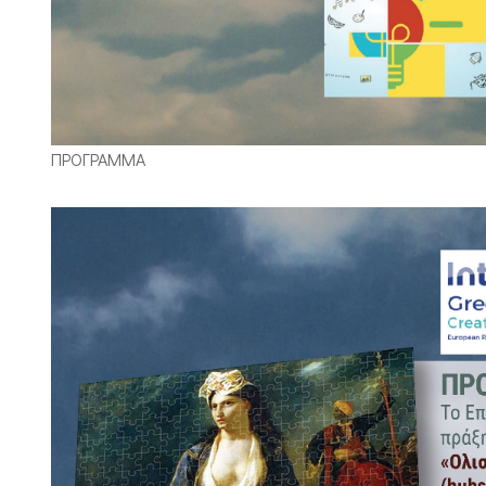
ΠΡΟΓΡΑΜΜΑ