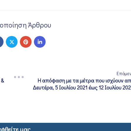
νοποίηση Άρθρου
Επόμε
 &
Η απόφαση με τα μέτρα που ισχύουν α
Δευτέρα, 5 Ιουλίου 2021 έως 12 Ιουλίου 202
εφθείτε μας