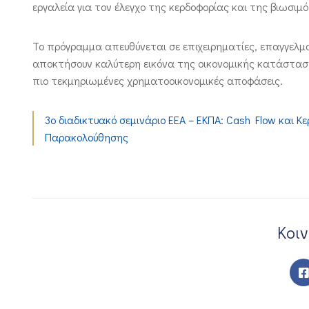
εργαλεία για τον έλεγχο της κερδοφορίας και της βιωσιμ
Το πρόγραμμα απευθύνεται σε επιχειρηματίες, επαγγελμ
αποκτήσουν καλύτερη εικόνα της οικονομικής κατάσταση
πιο τεκμηριωμένες χρηματοοικονομικές αποφάσεις.
3ο διαδικτυακό σεμινάριο ΕΕΑ – ΕΚΠΑ: Cash Flow και Κ
Παρακολούθησης
Κοι