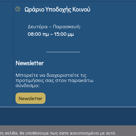
Ωράριο Υποδοχής Κοινού
Δευτέρα – Παρασκευή:
08:00 πμ – 15:00 μμ
Newsletter
Μπορείτε να διαχειριστείτε τις
προτιμήσεις σας στον παρακάτω
σύνδεσμο:
Newsletter
τη σελίδα, θα υποθέσουμε πως είστε ικανοποιημένοι με αυτό.