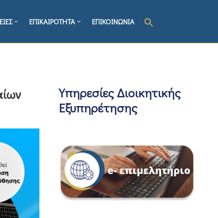
ΕΙΕΣ
ΕΠΙΚΑΙΡΟΤΗΤΑ
ΕΠΙΚΟΙΝΩΝΙΑ
Υπηρεσίες Διοικητικής
αίων
Εξυπηρέτησης