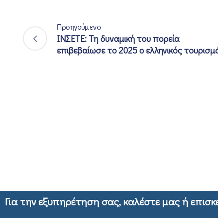
Προηγούμενο
ΙΝΣΕΤΕ: Τη δυναμική του πορεία
επιβεβαίωσε το 2025 ο ελληνικός τουρισμ
Για την εξυπηρέτηση σας, καλέστε μας ή επισκ