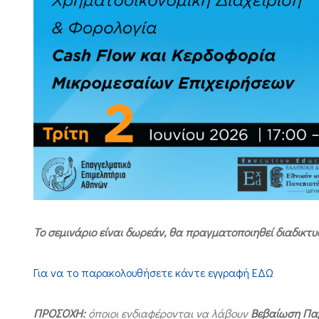
Το σεμινάριο είναι δωρεάν, θα πραγματοποιηθεί διαδικ
Για να το παρακολουθήσετε κάντε εγγραφή ΕΔΩ
ΠΡΟΣΟΧΗ:
όποιοι ενδιαφέρονται να λάβουν
Βεβαίωση Πα