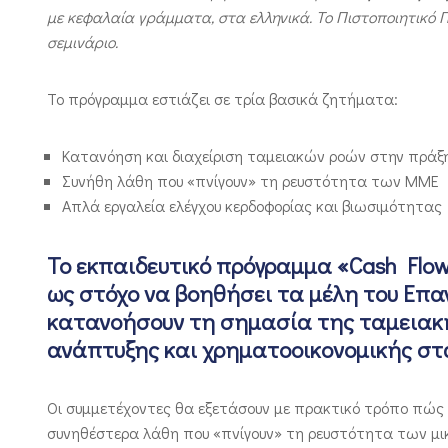
με κεφαλαία γράμματα, στα ελληνικά. Το Πιστοποιητικό
σεμινάριο.
Το πρόγραμμα εστιάζει σε τρία βασικά ζητήματα:
Κατανόηση και διαχείριση ταμειακών ροών στην πράξ
Συνήθη λάθη που «πνίγουν» τη ρευστότητα των ΜΜΕ
Απλά εργαλεία ελέγχου κερδοφορίας και βιωσιμότητας
Το εκπαιδευτικό πρόγραμμα
«Cash Flo
ως στόχο να βοηθήσει τα μέλη του Επα
κατανοήσουν τη σημασία της ταμειακή
ανάπτυξης και χρηματοοικονομικής στ
Οι συμμετέχοντες θα εξετάσουν με πρακτικό τρόπο πώς πα
συνηθέστερα λάθη που «πνίγουν» τη ρευστότητα των μι