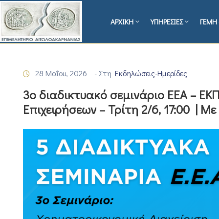
ΑΡΧΙΚΗ
ΥΠΗΡΕΣΙΕΣ
ΓΕΜΗ 
28 Μαΐου, 2026
- Στη
Εκδηλώσεις-Ημερίδες
3ο διαδικτυακό σεμινάριο ΕΕΑ – ΕΚ
Επιχειρήσεων – Τρίτη 2/6, 17:00 |