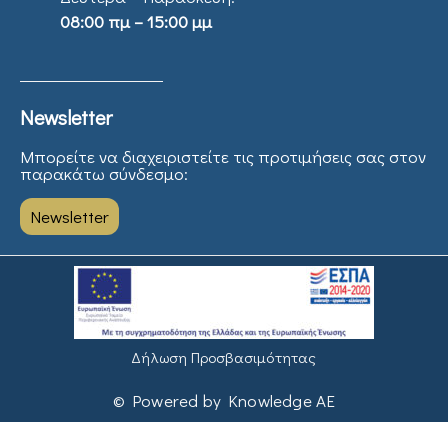
08:00 πμ – 15:00 μμ
Newsletter
Μπορείτε να διαχειριστείτε τις προτιμήσεις σας στον
παρακάτω σύνδεσμο:
Newsletter
Δήλωση Προσβασιμότητας
© Powered by Knowledge AE