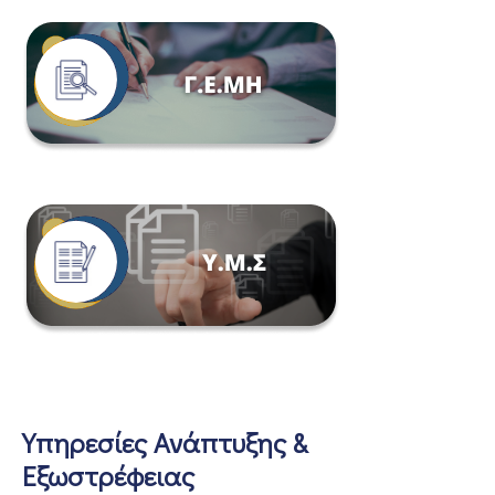
Υπηρεσίες Ανάπτυξης &
Εξωστρέφειας