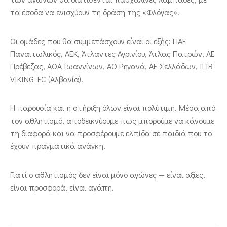
τα έσοδα να ενισχύουν τη δράση της «Φλόγας».
Οι ομάδες που θα συμμετάσχουν είναι οι εξής: ΠΑΕ
Παναιτωλικός, ΑΕΚ, Άτλαντες Αγρινίου, Άτλας Πατρών, ΑΕ
Πρέβεζας, ΑΟΑ Ιωαννίνων, ΑΟ Ρηγανά, ΑΕ Σελλάδων, ILIR
VIKING FC (Αλβανία).
Η παρουσία και η στήριξη όλων είναι πολύτιμη. Μέσα από
τον αθλητισμό, αποδεικνύουμε πως μπορούμε να κάνουμε
τη διαφορά και να προσφέρουμε ελπίδα σε παιδιά που το
έχουν πραγματικά ανάγκη.
Γιατί ο αθλητισμός δεν είναι μόνο αγώνες — είναι αξίες,
είναι προσφορά, είναι αγάπη.