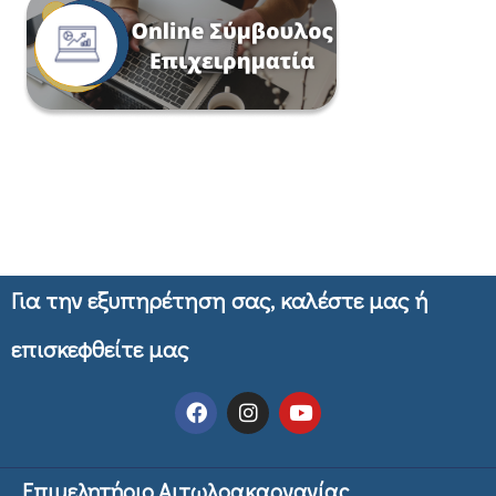
Για την εξυπηρέτηση σας, καλέστε μας ή
επισκεφθείτε μας
Επιμελητήριο Αιτωλοακαρνανίας