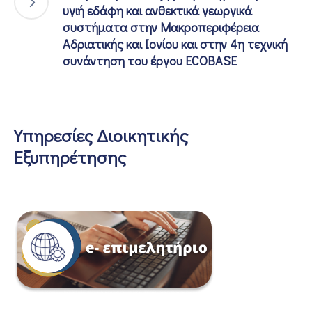
υγιή εδάφη και ανθεκτικά γεωργικά
συστήματα στην Μακροπεριφέρεια
Αδριατικής και Ιονίου και στην 4η τεχνική
συνάντηση του έργου ECOBASE
Υπηρεσίες Διοικητικής
Εξυπηρέτησης