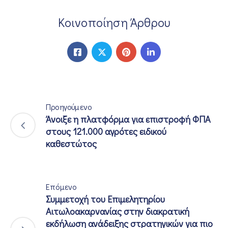
Κοινοποίηση Άρθρου
Προηγούμενο
Άνοιξε η πλατφόρμα για επιστροφή ΦΠΑ
στους 121.000 αγρότες ειδικού
καθεστώτος
Επόμενο
Συμμετοχή του Επιμελητηρίου
Αιτωλοακαρνανίας στην διακρατική
εκδήλωση ανάδειξης στρατηγικών για πιο