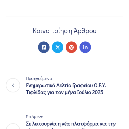
Κοινοποίηση Άρθρου
Προηγούμενο
Ενημερωτικό Δελτίο Γραφείου Ο.Ε.Υ.
Τιφλίδας για τον μήνα Ιούλιο 2025
Επόμενο
Σε λειτουργία η νέα πλατφόρμα για την