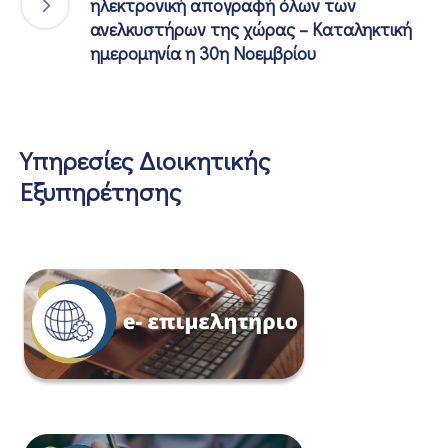
ηλεκτρονική απογραφή όλων των
ανελκυστήρων της χώρας – Καταληκτική
ημερομηνία η 30η Νοεμβρίου
Υπηρεσίες Διοικητικής
Εξυπηρέτησης