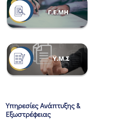
Υπηρεσίες Ανάπτυξης &
Εξωστρέφειας