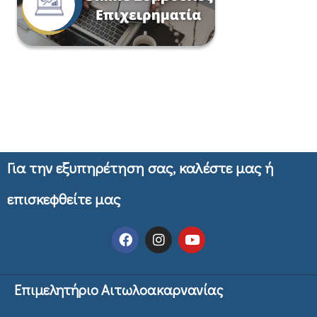
Για την εξυπηρέτηση σας, καλέστε μας ή
επισκεφθείτε μας
Επιμελητήριο Αιτωλοακαρνανίας