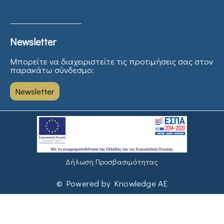
Newsletter
Μπορείτε να διαχειριστείτε τις προτιμήσεις σας στον
παρακάτω σύνδεσμο:
Newsletter
Δήλωση Προσβασιμότητας
© Powered by Knowledge AE