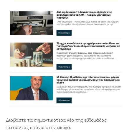
ΕΠΙΚΟΙΝΩΝΙΑ
Διαβάστε τα σημαντικότερα νέα της εβδομάδας
πατώντας επάνω στην εικόνα.