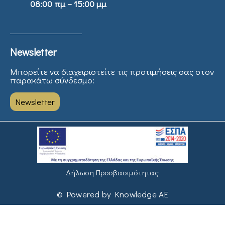
08:00 πμ – 15:00 μμ
Newsletter
Μπορείτε να διαχειριστείτε τις προτιμήσεις σας στον
παρακάτω σύνδεσμο:
Newsletter
Δήλωση Προσβασιμότητας
© Powered by Knowledge AE