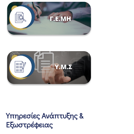
Υπηρεσίες Ανάπτυξης &
Εξωστρέφειας