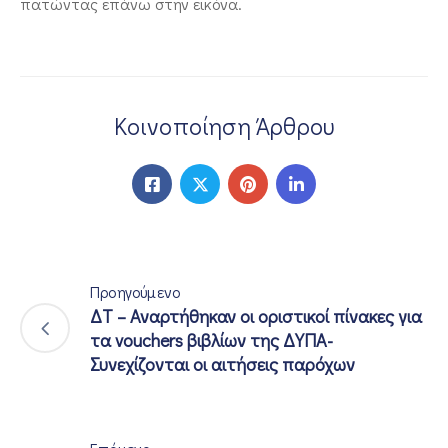
πατώντας επάνω στην εικόνα.
Κοινοποίηση Άρθρου
Προηγούμενο
ΔΤ – Αναρτήθηκαν οι οριστικοί πίνακες για
τα vouchers βιβλίων της ΔΥΠΑ-
Συνεχίζονται οι αιτήσεις παρόχων