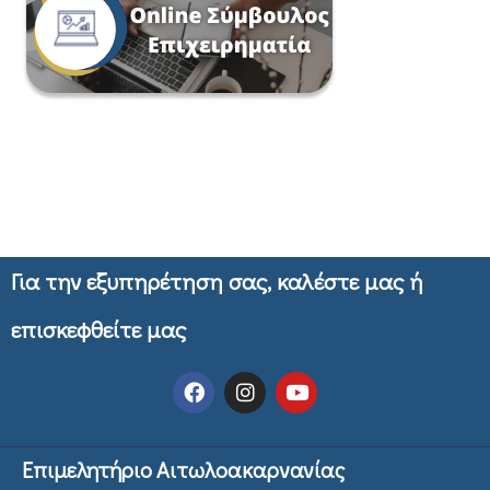
Για την εξυπηρέτηση σας, καλέστε μας ή
επισκεφθείτε μας
Επιμελητήριο Αιτωλοακαρνανίας