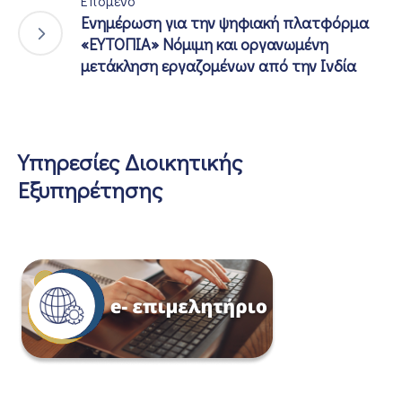
Επόμενο
Ενημέρωση για την ψηφιακή πλατφόρμα
«ΕΥΤΟΠΙΑ» Νόμιμη και οργανωμένη
μετάκληση εργαζομένων από την Ινδία
Υπηρεσίες Διοικητικής
Εξυπηρέτησης