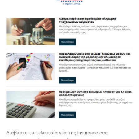
ΕΠΙΚΟΙΝΩΝΙΑ
Διαβάστε τα τελευταία νέα της insurance eea