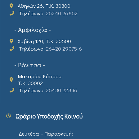
Αθηνών 26, Τ.Κ. 30300
Τηλέφωνο:
26340 26862
- Αμφιλοχία -
Χαβίνη 120, Τ.Κ. 30500
Τηλέφωνο:
26420 29075-6
- Βόνιτσα -
Μακαρίου Κύπρου,
Τ.Κ. 30002
Τηλέφωνο:
26430 22836
Ωράριο Υποδοχής Κοινού
Δευτέρα – Παρασκευή: