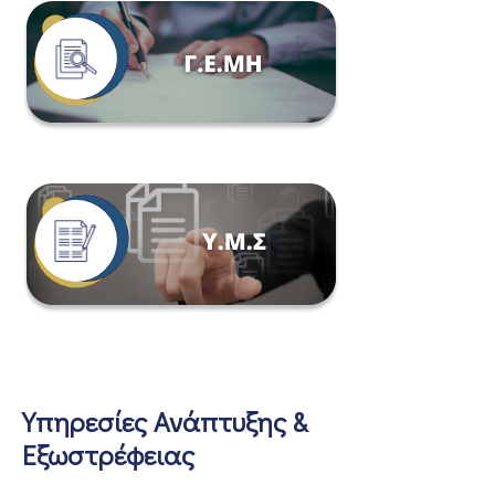
Υπηρεσίες Ανάπτυξης &
Εξωστρέφειας