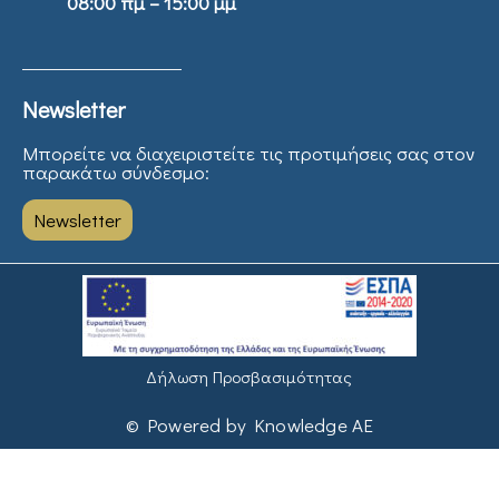
08:00 πμ – 15:00 μμ
Newsletter
Μπορείτε να διαχειριστείτε τις προτιμήσεις σας στον
παρακάτω σύνδεσμο:
Newsletter
Δήλωση Προσβασιμότητας
© Powered by Knowledge AE