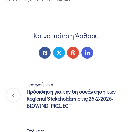
Κοινοποίηση Άρθρου
Προηγούμενο
Πρόσκληση για την 6η συνάντηση των
Regional Stakeholders στις 26-2-2026-
BIOWIND PROJECT
Επόμενο