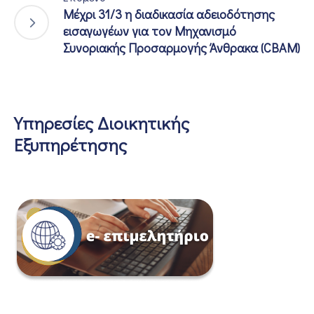
Μέχρι 31/3 η διαδικασία αδειοδότησης
εισαγωγέων για τον Μηχανισμό
Συνοριακής Προσαρμογής Άνθρακα (CBAM)
Υπηρεσίες Διοικητικής
Εξυπηρέτησης