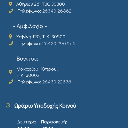
Αθηνών 26, Τ.Κ. 30300
Τηλέφωνο:
26340 26862
- Αμφιλοχία -
Χαβίνη 120, Τ.Κ. 30500
Τηλέφωνο:
26420 29075-6
- Βόνιτσα -
Μακαρίου Κύπρου,
Τ.Κ. 30002
Τηλέφωνο:
26430 22836
Ωράριο Υποδοχής Κοινού
Δευτέρα – Παρασκευή: