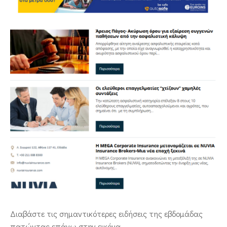
ΕΠΙΚΟΙΝΩΝΙΑ
Διαβάστε τις σημαντικότερες ειδήσεις της εβδομάδας
πατώντας επάνω στην εικόνα.