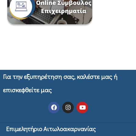
Για την εξυπηρέτηση σας, καλέστε μας ή
επισκεφθείτε μας
Επιμελητήριο Αιτωλοακαρνανίας