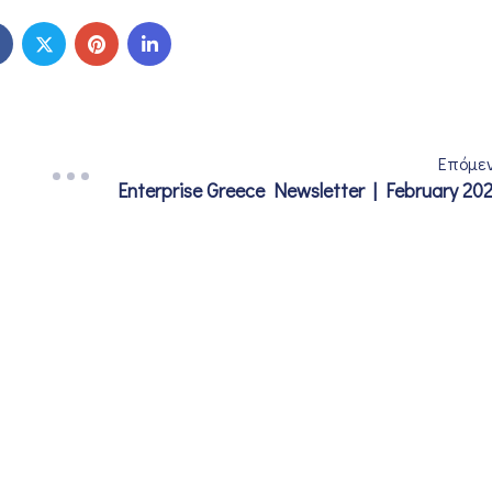
Επόμε
Enterprise Greece Newsletter | February 20