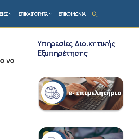
ΕΙΕΣ
ΕΠΙΚΑΙΡΟΤΗΤΑ
ΕΠΙΚΟΙΝΩΝΙΑ
Υπηρεσίες Διοικητικής
Εξυπηρέτησης
ο νο