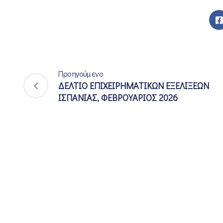
Προηγούμενο
ΔΕΛΤΙΟ ΕΠΙΧΕΙΡΗΜΑΤΙΚΩΝ ΕΞΕΛΙΞΕΩΝ
ΙΣΠΑΝΙΑΣ, ΦΕΒΡΟΥΑΡΙΟΣ 2026