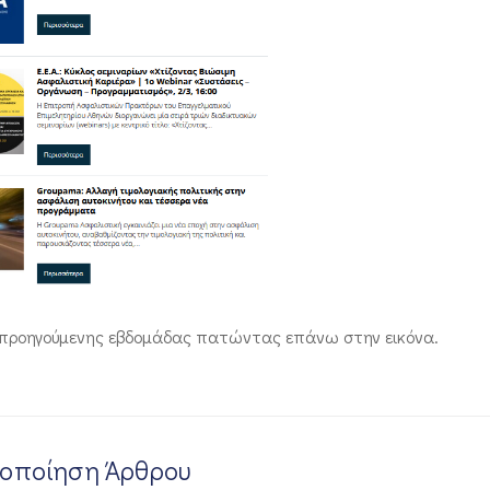
 προηγούμενης εβδομάδας πατώντας επάνω στην εικόνα.
νοποίηση Άρθρου