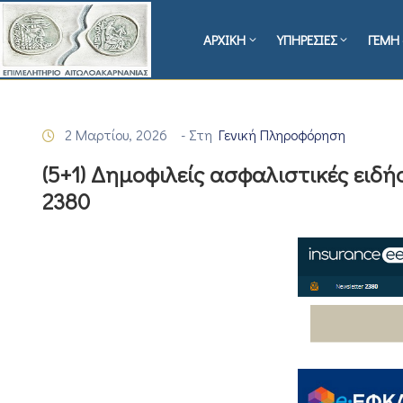
ΑΡΧΙΚΗ
ΥΠΗΡΕΣΙΕΣ
ΓΕΜΗ 
2 Μαρτίου, 2026
- Στη
Γενική Πληροφόρηση
(5+1) Δημοφιλείς ασφαλιστικές ειδή
2380