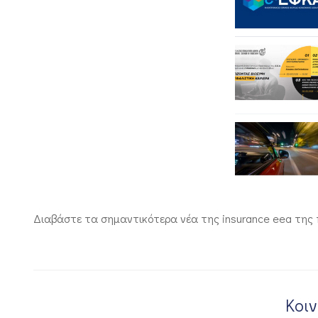
Διαβάστε τα σημαντικότερα νέα της insurance eea της
Κοι