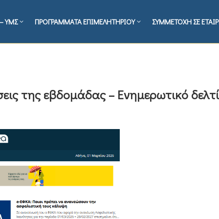
– ΥΜΣ
ΠΡΟΓΡΑΜΜΑΤΑ ΕΠΙΜΕΛΗΤΗΡΙΟΥ
ΣΥΜΜΕΤΟΧΗ ΣΕ ΕΤΑΙΡ
σεις της εβδομάδας – Ενημερωτικό δελτί