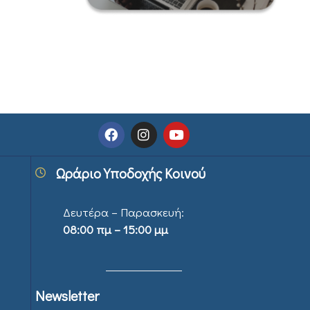
Ωράριο Υποδοχής Κοινού
Δευτέρα – Παρασκευή:
08:00 πμ – 15:00 μμ
Newsletter