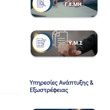
Υπηρεσίες Ανάπτυξης &
Εξωστρέφειας