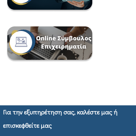
Για την εξυπηρέτηση σας, καλέστε μας ή
επισκεφθείτε μας