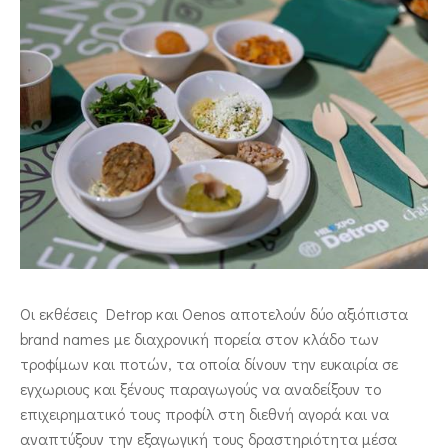
Οι εκθέσεις Detrop και Oenos αποτελούν δύο αξιόπιστα
brand names με διαχρονική πορεία στον κλάδο των
τροφίμων και ποτών, τα οποία δίνουν την ευκαιρία σε
εγχωριους και ξένους παραγωγούς να αναδείξουν το
επιχειρηματικό τους προφίλ στη διεθνή αγορά και να
αναπτύξουν την εξαγωγική τους δραστηριότητα μέσα