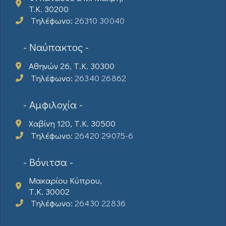
T.K. 30200
Τηλέφωνο:
26310 30040
- Ναύπακτος -
Αθηνών 26, Τ.Κ. 30300
Τηλέφωνο:
26340 26862
- Αμφιλοχία -
Χαβίνη 120, Τ.Κ. 30500
Τηλέφωνο:
26420 29075-6
- Βόνιτσα -
Μακαρίου Κύπρου,
Τ.Κ. 30002
Τηλέφωνο:
26430 22836