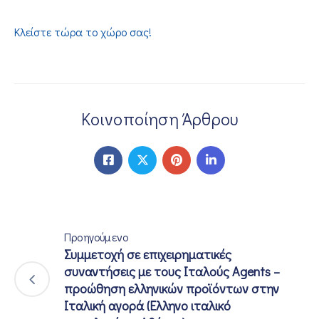
Κλείστε τώρα το χώρο σας!
Κοινοποίηση Άρθρου
Προηγούμενο
Συμμετοχή σε επιχειρηματικές
συναντήσεις με τους Ιταλούς Agents –
προώθηση ελληνικών προϊόντων στην
Ιταλική αγορά (Eλληνο ιταλικό