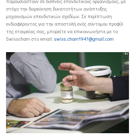
παρουσιαστούν σε διεθνείς επενδυτικούς οργανισμούς, με
στόχο την διερεύνηση δυνατοτήτων ανάπτυξης
μηχανισμών επενδυτικών σχεδίων. Σε περίπτωση
ενδιαφέροντος για την αποστολή ενός σύντομου προφίλ
της εταιρείας σας, μπορείτε να επικοινωνήστε με το
Swisscham στο email:
swiss.cham1941@gmail.com