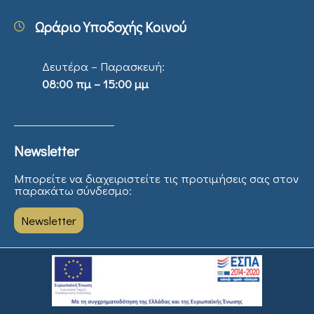
Ωράριο Υποδοχής Κοινού
Δευτέρα – Παρασκευή:
08:00 πμ – 15:00 μμ
Newsletter
Μπορείτε να διαχειριστείτε τις προτιμήσεις σας στον
παρακάτω σύνδεσμο:
Newsletter