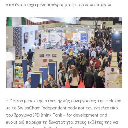
από ένα στοχευμένο πρόγραμμα εμπορικών επαφών.
Η Detrop μέσω της στρατηγικής συνεργασίας της Helexpo
με το SwissCham independent body και τον εκτελεστικό
του βραχίονα IPD (think Tank – for development and
evolution) παρέχει τη δυνατότητα στους εκθέτες της να