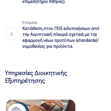
επιμελητήριο Αθήνας).
Επόμενο
Κατάθεση στον ΠΟΕ ειδοποιήσεων από
την Αιγυπτιακή πλευρά σχετικά με την
εφαρμογή νέων προτύπων (standards)/
νομοθεσίας για προϊόντα.
Υπηρεσίες Διοικητικής
Εξυπηρέτησης