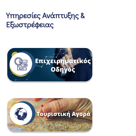
Υπηρεσίες Ανάπτυξης &
Εξωστρέφειας