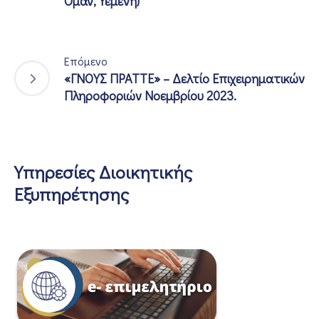
Ομάν, Υεμένη)
Επόμενο
«ΓΝΟΥΣ ΠΡΑΤΤΕ» – Δελτίο Επιχειρηματικών
Πληροφοριών Νοεμβρίου 2023.
Υπηρεσίες Διοικητικής
Εξυπηρέτησης