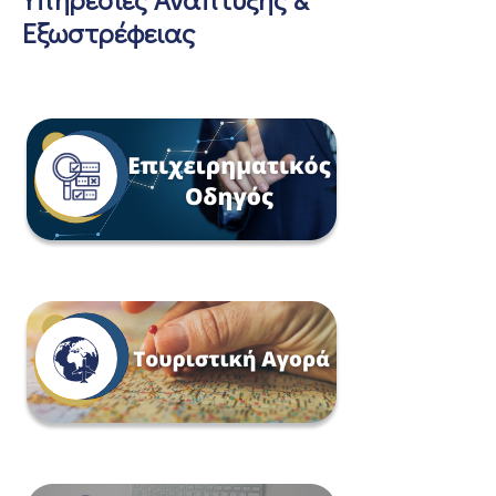
Εξωστρέφειας