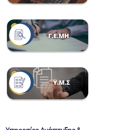
Υπηρεσίες Ανάπτυξης &