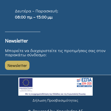
Δευτέρα – Παρασκευή:
08:00 πμ – 15:00 μμ
Newsletter
Μπορείτε να διαχειριστείτε τις προτιμήσεις σας στον
παρακάτω σύνδεσμο:
Newsletter
Δήλωση Προσβασιμότητας
© Powered by Knowledge AE