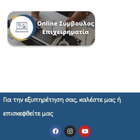
Για την εξυπηρέτηση σας, καλέστε μας ή
επισκεφθείτε μας