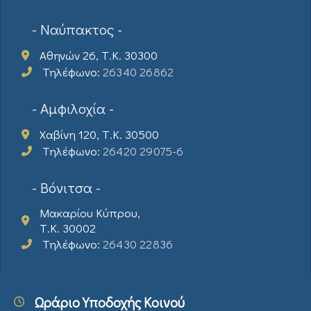
- Ναύπακτος -
Αθηνών 26, Τ.Κ. 30300
Τηλέφωνο:
26340 26862
- Αμφιλοχία -
Χαβίνη 120, Τ.Κ. 30500
Τηλέφωνο:
26420 29075-6
- Βόνιτσα -
Μακαρίου Κύπρου,
Τ.Κ. 30002
Τηλέφωνο:
26430 22836
Ωράριο Υποδοχής Κοινού