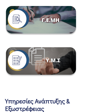
Υπηρεσίες Ανάπτυξης &
Εξωστρέφειας