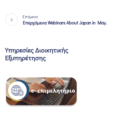
Επόμενο
Επερχόμενα Webinars About Japan in May.
Υπηρεσίες Διοικητικής
Εξυπηρέτησης