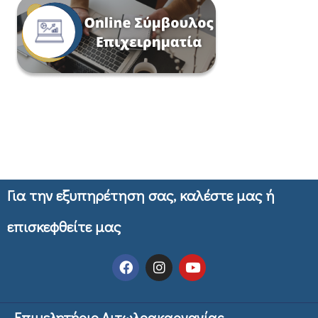
Για την εξυπηρέτηση σας, καλέστε μας ή
επισκεφθείτε μας
Επιμελητήριο Αιτωλοακαρνανίας