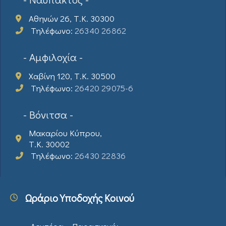
Αθηνών 26, Τ.Κ. 30300
Τηλέφωνο:
26340 26862
- Αμφιλοχία -
Χαβίνη 120, Τ.Κ. 30500
Τηλέφωνο:
26420 29075-6
- Βόνιτσα -
Μακαρίου Κύπρου,
Τ.Κ. 30002
Τηλέφωνο:
26430 22836
Ωράριο Υποδοχής Κοινού