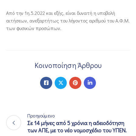
Από την 1η.5.2022 και εξής, είναι δυνατή η υποβολή
αιτήσεων, ανεξαρτήτως του λήγοντος αριθμού του Α.Φ.Μ.
των φυσικών προσώπων.
Κοινοποίηση Άρθρου
Προηγούμενο
Σε 14 μήνες από 5 χρόνια η αδειοδότηση
των ΑΠΕ, με το νέο νομοσχέδιο του ΥΠΕΝ.