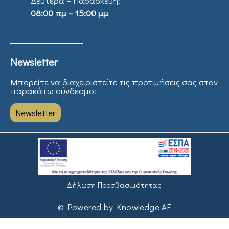
Δευτέρα – Παρασκευή:
08:00 πμ – 15:00 μμ
Newsletter
Μπορείτε να διαχειριστείτε τις προτιμήσεις σας στον
παρακάτω σύνδεσμο:
Newsletter
Δήλωση Προσβασιμότητας
© Powered by Knowledge AE