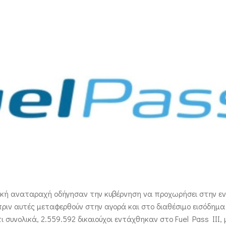
ειακή αναταραχή οδήγησαν την κυβέρνηση να προχωρήσει στην ε
ς πριν αυτές μεταφερθούν στην αγορά και στο διαθέσιμο εισόδημ
 συνολικά, 2.559.592 δικαιούχοι εντάχθηκαν στο Fuel Pass III, 