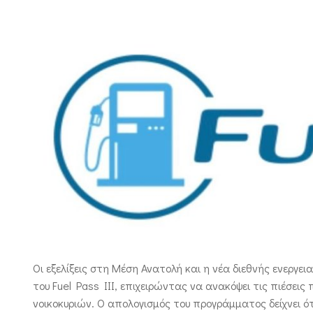
Οι εξελίξεις στη Μέση Ανατολή και η νέα διεθνής ενεργ
του Fuel Pass III, επιχειρώντας να ανακόψει τις πιέσει
νοικοκυριών. Ο απολογισμός του προγράμματος δείχνει ότι