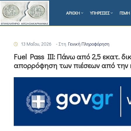
ΑΡΧΙΚΗ
ΥΠΗΡΕΣΙΕΣ
ΓΕΜΗ 
13 Μαΐου, 2026
- Στη
Γενική Πληροφόρηση
Fuel Pass III: Πάνω από 2,5 εκατ. δι
απορρόφηση των πιέσεων από την 