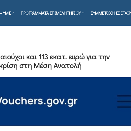
– ΥΜΣ
ΠΡΟΓΡΑΜΜΑΤΑ ΕΠΙΜΕΛΗΤΗΡΙΟΥ
ΣΥΜΜΕΤΟΧΗ ΣΕ ΕΤΑΙΡ
καιούχοι και 113 εκατ. ευρώ για την
κρίση στη Μέση Ανατολή