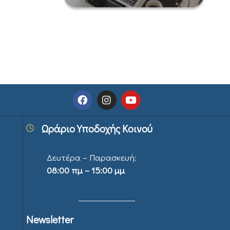
Ωράριο Υποδοχής Κοινού
Δευτέρα – Παρασκευή:
08:00 πμ – 15:00 μμ
Newsletter