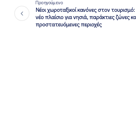
Προηγούμενο
Νέοι χωροταξικοί κανόνες στον τουρισμό:
νέο πλαίσιο για νησιά, παράκτιες ζώνες κα
προστατευόμενες περιοχές