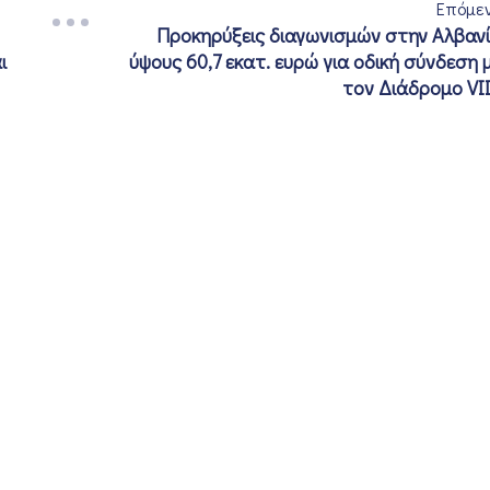
Επόμε
Προκηρύξεις διαγωνισμών στην Αλβαν
ι
ύψους 60,7 εκατ. ευρώ για οδική σύνδεση 
τον Διάδρομο VII