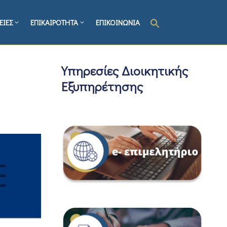
ΕΙΕΣ
ΕΠΙΚΑΙΡΟΤΗΤΑ
ΕΠΙΚΟΙΝΩΝΙΑ
Υπηρεσίες Διοικητικής
Εξυπηρέτησης