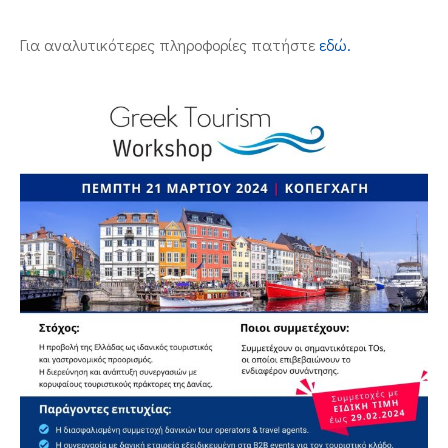
ΕΠΙΚΟΙΝΩΝΙΑ
Για αναλυτικότερες πληροφορίες πατήστε
εδώ.