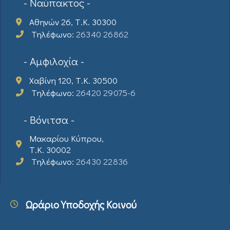
- Ναύπακτος -
Αθηνών 26, Τ.Κ. 30300
Τηλέφωνο:
26340 26862
- Αμφιλοχία -
Χαβίνη 120, Τ.Κ. 30500
Τηλέφωνο:
26420 29075-6
- Βόνιτσα -
Μακαρίου Κύπρου,
Τ.Κ. 30002
Τηλέφωνο:
26430 22836
Ωράριο Υποδοχής Κοινού