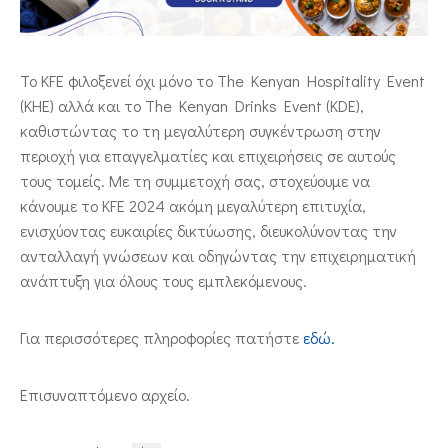
ΕΠΙΚΟΙΝΩΝΙΑ
Το KFE φιλοξενεί όχι μόνο το The Kenyan Hospitality Event
(KHE) αλλά και το The Kenyan Drinks Event (KDE),
καθιστώντας το τη μεγαλύτερη συγκέντρωση στην
περιοχή για επαγγελματίες και επιχειρήσεις σε αυτούς
τους τομείς. Με τη συμμετοχή σας, στοχεύουμε να
κάνουμε το KFE 2024 ακόμη μεγαλύτερη επιτυχία,
ενισχύοντας ευκαιρίες δικτύωσης, διευκολύνοντας την
ανταλλαγή γνώσεων και οδηγώντας την επιχειρηματική
ανάπτυξη για όλους τους εμπλεκόμενους.
Για περισσότερες πληροφορίες πατήστε
εδώ.
Επισυναπτόμενο αρχείο.