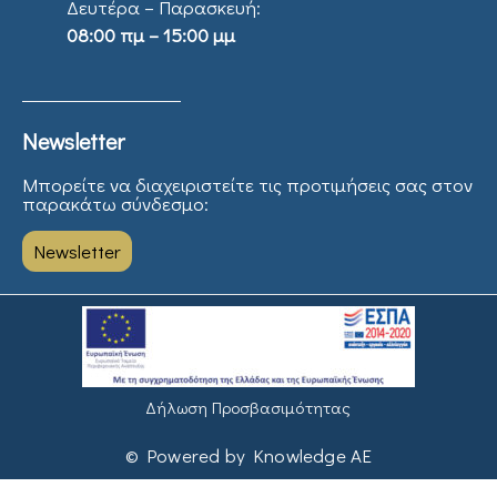
Δευτέρα – Παρασκευή:
08:00 πμ – 15:00 μμ
Newsletter
Μπορείτε να διαχειριστείτε τις προτιμήσεις σας στον
παρακάτω σύνδεσμο:
Newsletter
Δήλωση Προσβασιμότητας
© Powered by Knowledge AE