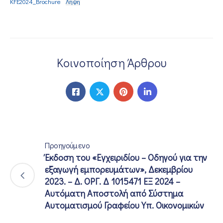
KFE2024_Brochure
Λήψη
Κοινοποίηση Άρθρου
Προηγούμενο
Έκδοση του «Εγχειριδίου – Οδηγού για την
εξαγωγή εμπορευμάτων», Δεκεμβρίου
2023. – Δ. ΟΡΓ. Δ 1015471 ΕΞ 2024 –
Αυτόματη Αποστολή από Σύστημα
Αυτοματισμού Γραφείου Υπ. Οικονομικών