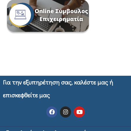
Για την εξυπηρέτηση σας, καλέστε μας ή
επισκεφθείτε μας