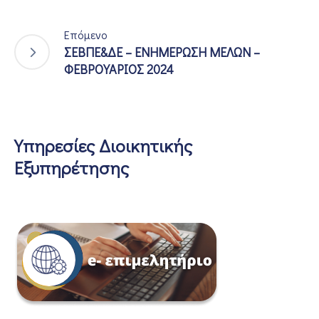
Επόμενο
ΣΕΒΠΕ&ΔΕ – ΕΝΗΜΕΡΩΣΗ ΜΕΛΩΝ –
ΦΕΒΡΟΥΑΡΙΟΣ 2024
Υπηρεσίες Διοικητικής
Εξυπηρέτησης