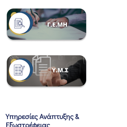
Υπηρεσίες Ανάπτυξης &
Εξωστρέφειας