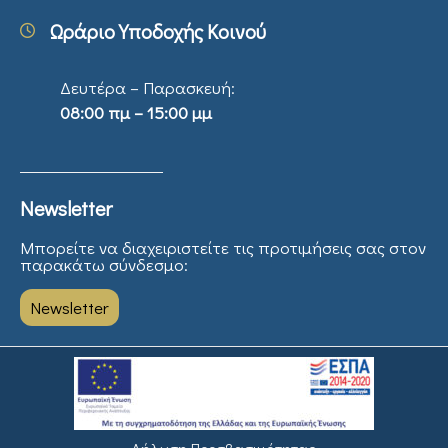
Ωράριο Υποδοχής Κοινού
Δευτέρα – Παρασκευή:
08:00 πμ – 15:00 μμ
Newsletter
Μπορείτε να διαχειριστείτε τις προτιμήσεις σας στον
παρακάτω σύνδεσμο:
Newsletter
Δήλωση Προσβασιμότητας