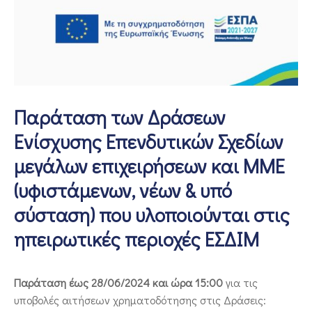
ΕΠΙΚΟΙΝΩΝΙΑ
Παράταση των Δράσεων
Ενίσχυσης Επενδυτικών Σχεδίων
μεγάλων επιχειρήσεων και ΜΜΕ
(υφιστάμενων, νέων & υπό
σύσταση) που υλοποιούνται στις
ηπειρωτικές περιοχές ΕΣΔΙΜ
Παράταση έως 28/06/2024 και ώρα 15:00
για τις
υποβολές αιτήσεων χρηματοδότησης στις Δράσεις: