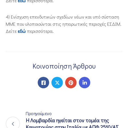
Δείτε
εδώ
περισσότερα.
4) Ενίσχυση επενδυτικών σχεδίων νέων και υπό σύσταση
ΜΜΕ που υλοποιούνται στις ηπειρωτικές περιοχές ΕΣΔΙΜ.
Δείτε
εδώ
περισσότερα.
Κοινοποίηση Άρθρου
Προηγούμενο
Η Λομβαρδία ηγείται στον τομέα της
Καινοτομίας στην Ιταλία με ΑΠΦ.2510/ΑΣ