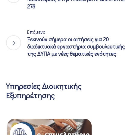
278
Επόμενο
Ξεκινούν σήμερα οι αιτήσεις για 20
διαδικτυακά εργαστήρια συμβουλευτικής
της ΔΥΠΑ με νέες θεματικές ενότητες
Υπηρεσίες Διοικητικής
Εξυπηρέτησης