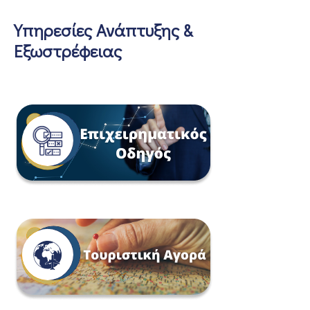
Υπηρεσίες Ανάπτυξης &
Εξωστρέφειας