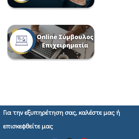
Για την εξυπηρέτηση σας, καλέστε μας ή
επισκεφθείτε μας