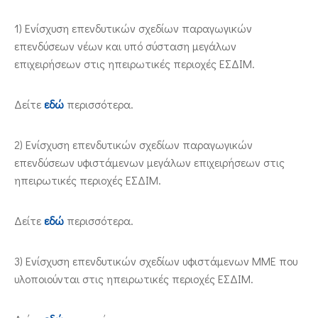
1) Ενίσχυση επενδυτικών σχεδίων παραγωγικών
επενδύσεων νέων και υπό σύσταση μεγάλων
επιχειρήσεων στις ηπειρωτικές περιοχές ΕΣΔΙΜ.
Δείτε
εδώ
περισσότερα.
2) Ενίσχυση επενδυτικών σχεδίων παραγωγικών
επενδύσεων υφιστάμενων μεγάλων επιχειρήσεων στις
ηπειρωτικές περιοχές ΕΣΔΙΜ.
Δείτε
εδώ
περισσότερα.
3) Ενίσχυση επενδυτικών σχεδίων υφιστάμενων ΜΜΕ που
υλοποιούνται στις ηπειρωτικές περιοχές ΕΣΔΙΜ.