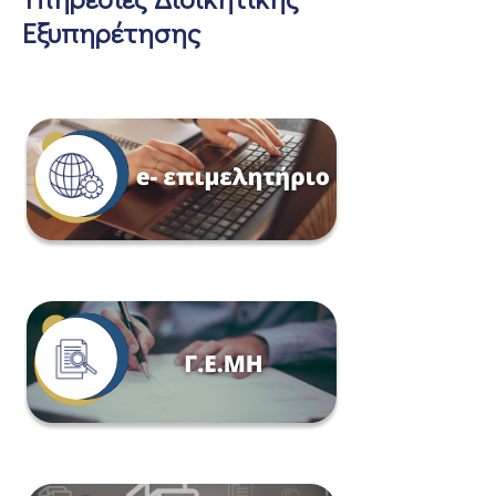
Εξυπηρέτησης