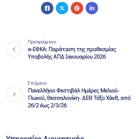
ΕΠΙΚΟΙΝΩΝΙΑ
Προηγούμενο
e-ΕΦΚΑ: Παράταση της προθεσμίας
Υποβολής ΑΠΔ Ιανουαρίου 2026
Επόμενο
Πανελλήνιο Φεστιβάλ Ημέρες Μελιού-
Γλυκού, Θεσσαλονίκη- ΔΕΘ Τόξο Χάνθ, από
26/2 έως 2/3/26
Υπηρεσίες Διοικητικής