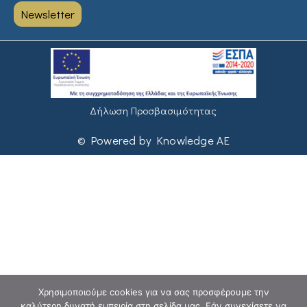
Newsletter
Δήλωση Προσβασιμότητας
© Powered by Knowledge AE
Χρησιμοποιούμε cookies για να σας προσφέρουμε την
καλύτερη δυνατή εμπειρία στη σελίδα μας. Εάν συνεχίσετε να