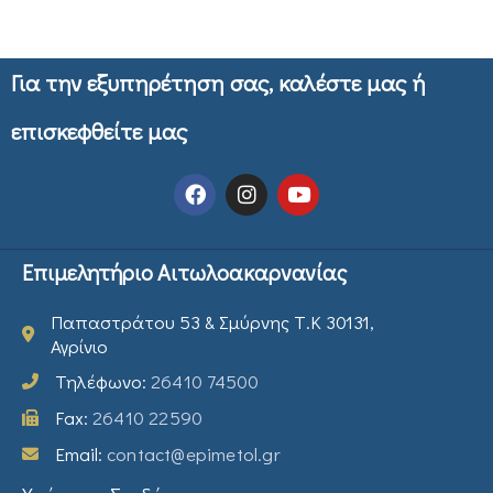
Για την εξυπηρέτηση σας, καλέστε μας ή
επισκεφθείτε μας
Επιμελητήριο Αιτωλοακαρνανίας
Παπαστράτου 53 & Σμύρνης Τ.Κ 30131,
Αγρίνιο
Τηλέφωνο:
26410 74500
Fax:
26410 22590
Email:
contact@epimetol.gr