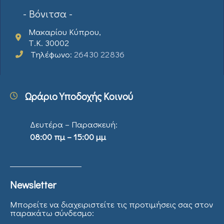
- Βόνιτσα -
Μακαρίου Κύπρου,
Τ.Κ. 30002
Τηλέφωνο:
26430 22836
Ωράριο Υποδοχής Κοινού
Δευτέρα – Παρασκευή:
08:00 πμ – 15:00 μμ
Newsletter
Μπορείτε να διαχειριστείτε τις προτιμήσεις σας στον
παρακάτω σύνδεσμο: