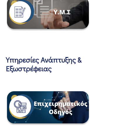
Υπηρεσίες Ανάπτυξης &
Εξωστρέφειας