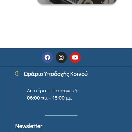
Ωράριο Υποδοχής Κοινού
Δευτέρα – Παρασκευή:
08:00 πμ – 15:00 μμ
Newsletter