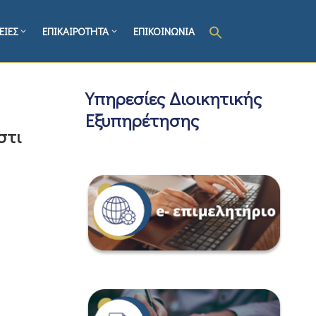
ΕΙΕΣ
ΕΠΙΚΑΙΡΟΤΗΤΑ
ΕΠΙΚΟΙΝΩΝΙΑ
Υπηρεσίες Διοικητικής
Εξυπηρέτησης
στι