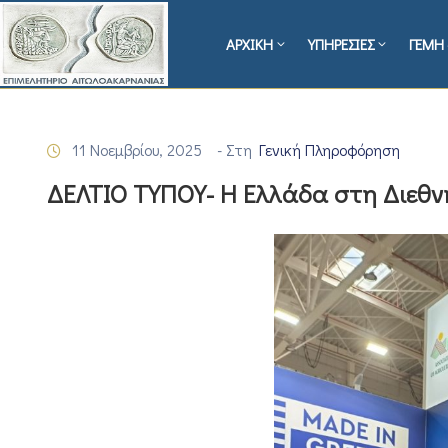
ΑΡΧΙΚΗ
ΥΠΗΡΕΣΙΕΣ
ΓΕΜΗ 
11 Νοεμβρίου, 2025
- Στη
Γενική Πληροφόρηση
ΔΕΛΤΙΟ ΤΥΠΟΥ- Η Ελλάδα στη Διεθν