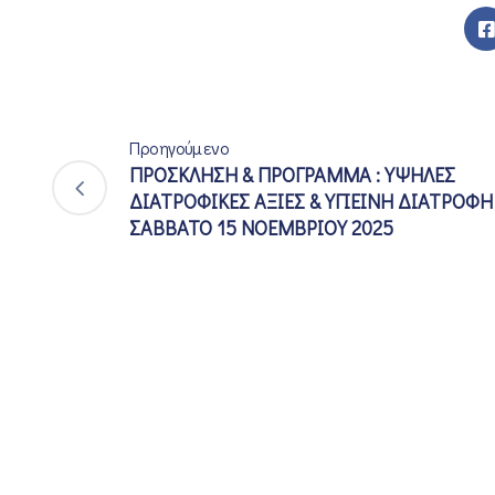
Προηγούμενο
ΠΡΟΣΚΛΗΣΗ & ΠΡΟΓΡΑΜΜΑ : ΥΨΗΛΕΣ
ΔΙΑΤΡΟΦΙΚΕΣ ΑΞΙΕΣ & ΥΓΙΕΙΝΗ ΔΙΑΤΡΟΦΗ
ΣΑΒΒΑΤΟ 15 ΝΟΕΜΒΡΙΟΥ 2025