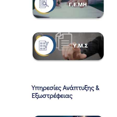
Υπηρεσίες Ανάπτυξης &
Εξωστρέφειας