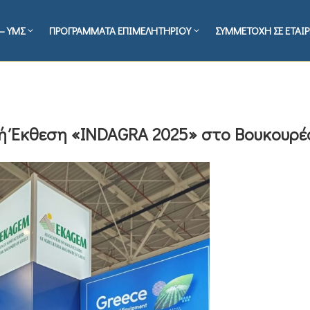
– ΥΜΣ
ΠΡΟΓΡΑΜΜΑΤΑ ΕΠΙΜΕΛΗΤΗΡΙΟΥ
ΣΥΜΜΕΤΟΧΗ ΣΕ ΕΤΑΙΡ
ή Έκθεση «INDAGRA 2025» στο Βουκουρέ