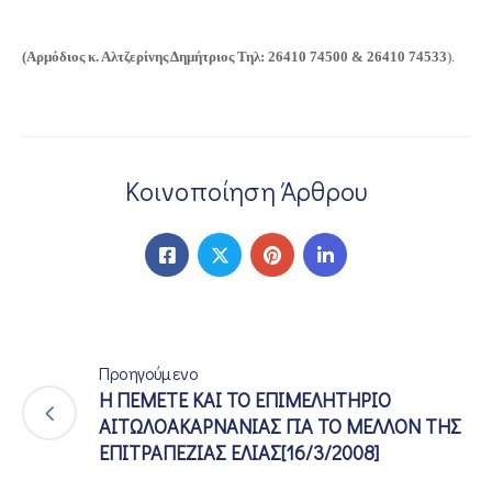
ΕΠΙΚΟΙΝΩΝΙΑ
(Αρμόδιος κ. Αλτζερίνης Δημήτριος Τηλ: 26410 74500 & 26410 74533
).
Κοινοποίηση Άρθρου
Προηγούμενο
Η ΠΕΜΕΤΕ ΚΑΙ ΤΟ ΕΠΙΜΕΛΗΤΗΡΙΟ
ΑΙΤΩΛΟΑΚΑΡΝΑΝΙΑΣ ΓΙΑ ΤΟ ΜΕΛΛΟΝ ΤΗΣ
ΕΠΙΤΡΑΠΕΖΙΑΣ ΕΛΙΑΣ[16/3/2008]