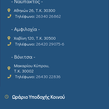
- Ναύπακτος -
Αθηνών 26, Τ.Κ. 30300
Τηλέφωνο:
26340 26862
- Αμφιλοχία -
Χαβίνη 120, Τ.Κ. 30500
Τηλέφωνο:
26420 29075-6
- Βόνιτσα -
Μακαρίου Κύπρου,
Τ.Κ. 30002
Τηλέφωνο:
26430 22836
Ωράριο Υποδοχής Κοινού