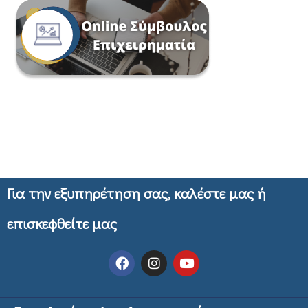
Για την εξυπηρέτηση σας, καλέστε μας ή
επισκεφθείτε μας