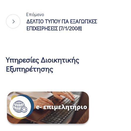
Επόμενο
ΔΕΛΤΙΟ ΤΥΠΟΥ ΓΙΑ ΕΞΑΓΩΓΙΚΕΣ
ΕΠΙΧΕΙΡΗΣΕΙΣ [7/1/2008]
Υπηρεσίες Διοικητικής
Εξυπηρέτησης