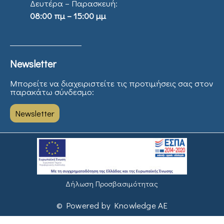
Δευτέρα – Παρασκευή:
08:00 πμ – 15:00 μμ
Newsletter
Μπορείτε να διαχειριστείτε τις προτιμήσεις σας στον
παρακάτω σύνδεσμο:
Newsletter
Δήλωση Προσβασιμότητας
© Powered by Knowledge AE