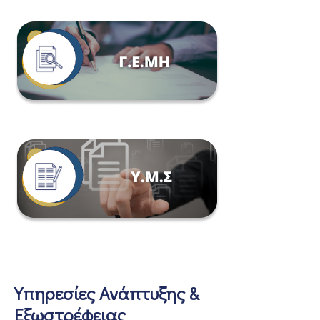
Υπηρεσίες Ανάπτυξης &
Εξωστρέφειας