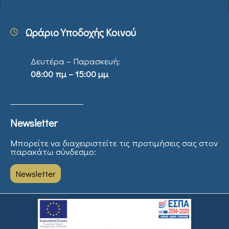
Ωράριο Υποδοχής Κοινού
Δευτέρα – Παρασκευή:
08:00 πμ – 15:00 μμ
Newsletter
Μπορείτε να διαχειριστείτε τις προτιμήσεις σας στον
παρακάτω σύνδεσμο:
Newsletter