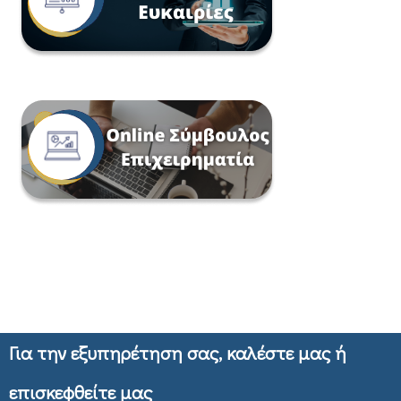
Για την εξυπηρέτηση σας, καλέστε μας ή
επισκεφθείτε μας