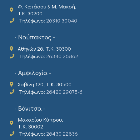
Φ. Κατάσου & Μ. Μακρή,
T.K. 30200
Τηλέφωνο:
26310 30040
- Ναύπακτος -
Αθηνών 26, Τ.Κ. 30300
Τηλέφωνο:
26340 26862
- Αμφιλοχία -
Χαβίνη 120, Τ.Κ. 30500
Τηλέφωνο:
26420 29075-6
- Βόνιτσα -
Μακαρίου Κύπρου,
Τ.Κ. 30002
Τηλέφωνο:
26430 22836