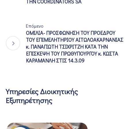
ΤΗΝ COORDINATORS SA
Επόμενο
ΟΜΙΛΙΑ- ΠΡΟΣΦΩΝΗΣΗ ΤΟΥ ΠΡΟΕΔΡΟΥ
ΤΟΥ ΕΠΙΜΕΛΗΤΗΡΙΟΥ ΑΙΤΩΛΟΑΚΑΡΝΑΝΙΑΣ
κ. ΠΑΝΑΓΙΩΤΗ ΤΣΙΧΡΙΤΖΗ ΚΑΤΑ ΤΗΝ
ΕΠΙΣΚΕΨΗ ΤΟΥ ΠΡΩΘΥΠΟΥΡΓΟΥ κ. ΚΩΣΤΑ
ΚΑΡΑΜΑΝΛΗ ΣΤΙΣ 14.3.09
Υπηρεσίες Διοικητικής
Εξυπηρέτησης