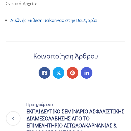
Σχετικά Αρχεία:
ΕΠΙΚΟΙΝΩΝΙΑ
Διεθνής Έκθεση BalkanPac στην Βουλγαρία
Κοινοποίηση Άρθρου
Προηγούμενο
ΕΚΠΑΙΔΕΥΤΙΚΟ ΣΕΜΙΝΑΡΙΟ ΑΣΦΑΛΙΣΤΙΚΗΣ
ΔΙΑΜΕΣΟΛΑΒΗΣΗΣ ΑΠΟ ΤΟ
ΕΠΙΜΕΛΗΤΗΡΙΟ ΑΙΤΩΛΟΑΚΑΡΝΑΝΙΑΣ &