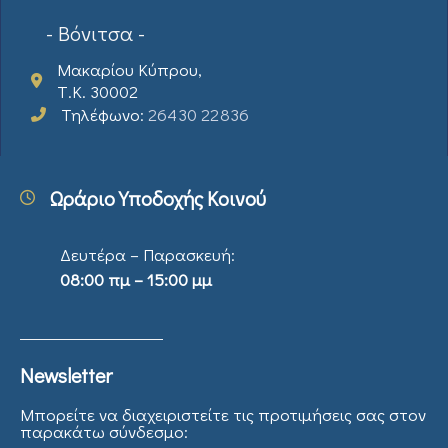
- Βόνιτσα -
Μακαρίου Κύπρου,
Τ.Κ. 30002
Τηλέφωνο:
26430 22836
Ωράριο Υποδοχής Κοινού
Δευτέρα – Παρασκευή:
08:00 πμ – 15:00 μμ
Newsletter
Μπορείτε να διαχειριστείτε τις προτιμήσεις σας στον
παρακάτω σύνδεσμο: