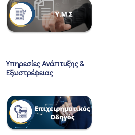
Υπηρεσίες Ανάπτυξης &
Εξωστρέφειας