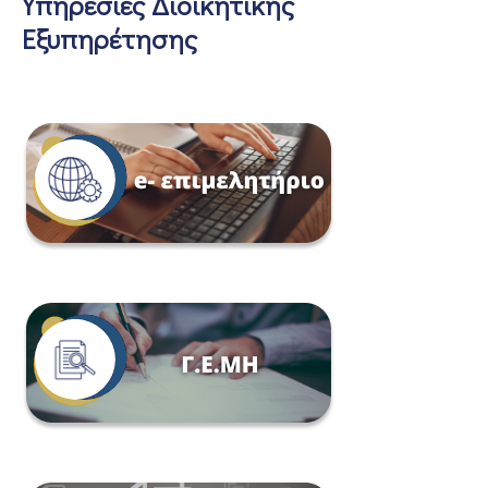
Υπηρεσίες Διοικητικής
Εξυπηρέτησης