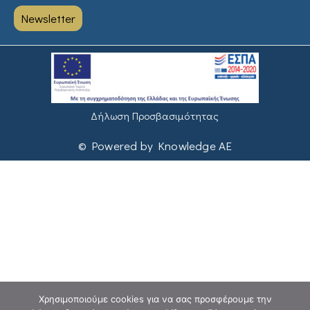
Newsletter
Δήλωση Προσβασιμότητας
© Powered by Knowledge AE
Χρησιμοποιούμε cookies για να σας προσφέρουμε την