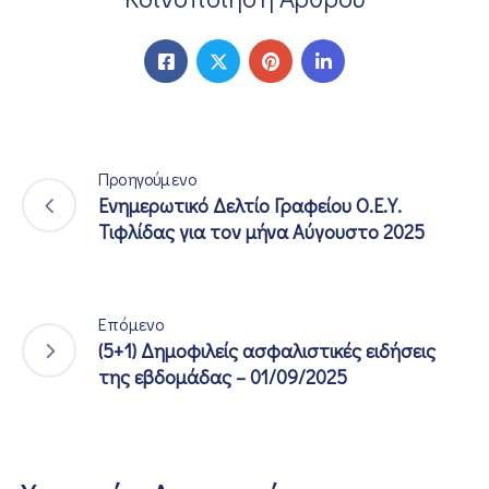
Προηγούμενο
Ενημερωτικό Δελτίο Γραφείου Ο.Ε.Υ.
Τιφλίδας για τον μήνα Αύγουστο 2025
Επόμενο
(5+1) Δημοφιλείς ασφαλιστικές ειδήσεις
της εβδομάδας – 01/09/2025