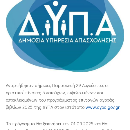
ΕΠΙΚΟΙΝΩΝΙΑ
Αναρτήθηκαν σήμερα, Παρασκευή 29 Αυγούστου, οι
οριστικοί πίνακες δικαιούχων, ωφελουμένων και
αποκλειομένων του προγράμματος επιταγών αγοράς
βιβλίων 2025 της ΔΥΠΑ στον ιστότοπο
www.dypa.gov.gr
Το πρόγραμμα θα ξεκινήσει την 01.09.2025 και θα