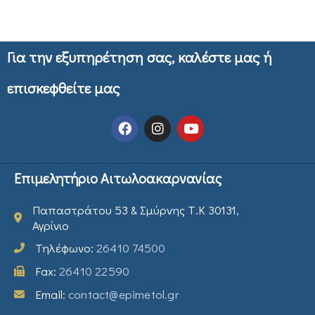
Για την εξυπηρέτηση σας, καλέστε μας ή
επισκεφθείτε μας
Επιμελητήριο Αιτωλοακαρνανίας
Παπαστράτου 53 & Σμύρνης Τ.Κ 30131,
Αγρίνιο
Τηλέφωνο:
26410 74500
Fax:
26410 22590
Email:
contact@epimetol.gr