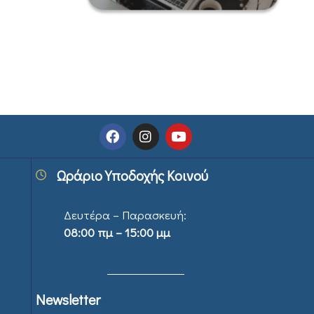
Ωράριο Υποδοχής Κοινού
Δευτέρα – Παρασκευή:
08:00 πμ – 15:00 μμ
Newsletter