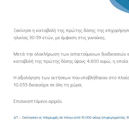
Ξεκίνησε η καταβολή της πρώτης δόσης της επιχορήγηση
ηλικίας 30-59 ετών, με έμφαση στις γυναίκες.
Μετά την ολοκλήρωση των απαιτούμενων διαδικασιών ε
καταβολή της πρώτης δόσης ύψους 4.600 ευρώ, η οποία
Η αξιολόγηση των αιτήσεων που υποβλήθηκαν στο πλαίσ
10.055 δικαιούχοι σε όλη τη χώρα.
Επισυναπτόμενο αρχείο.
ΔΤ – Ξεκίνησαν οι πληρωμές σε πάνω από 10.000 νέους επιχειρηματίες 