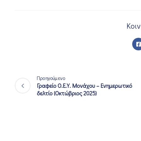
Κοι
Προηγούμενο
Γραφείο Ο.Ε.Υ. Μονάχου – Ενημερωτικό
δελτίο (Οκτώβριος 2025)