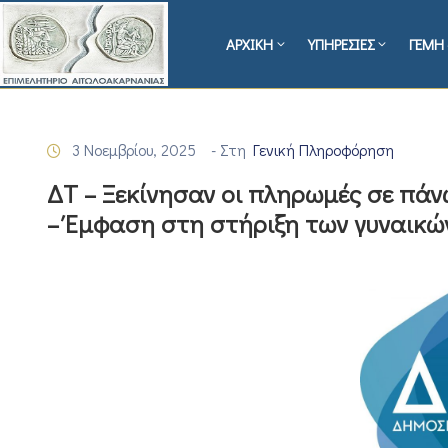
ΑΡΧΙΚΗ
ΥΠΗΡΕΣΙΕΣ
ΓΕΜΗ 
3 Νοεμβρίου, 2025
- Στη
Γενική Πληροφόρηση
ΔΤ – Ξεκίνησαν οι πληρωμές σε πάν
– Έμφαση στη στήριξη των γυναικών