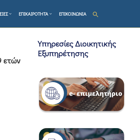
ΕΙΕΣ
ΕΠΙΚΑΙΡΟΤΗΤΑ
ΕΠΙΚΟΙΝΩΝΙΑ
Υπηρεσίες Διοικητικής
Εξυπηρέτησης
9 ετών