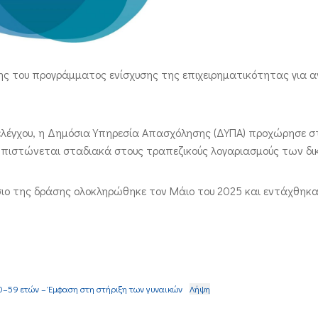
ς του προγράμματος ενίσχυσης της επιχειρηματικότητας για α
λέγχου, η Δημόσια Υπηρεσία Απασχόλησης (ΔΥΠΑ) προχώρησε σ
 πιστώνεται σταδιακά στους τραπεζικούς λογαριασμούς των δι
ιο της δράσης ολοκληρώθηκε τον Μάιο του 2025 και εντάχθηκα
30–59 ετών – Έμφαση στη στήριξη των γυναικών
Λήψη