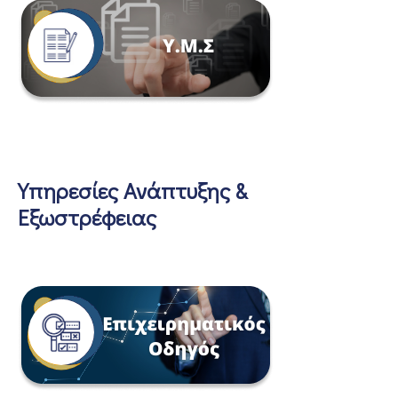
Υπηρεσίες Ανάπτυξης &
Εξωστρέφειας