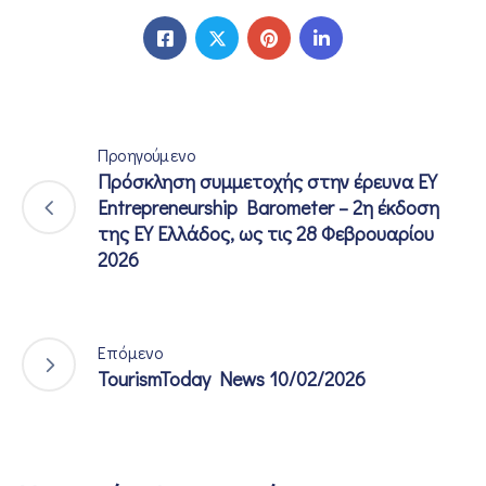
Προηγούμενο
Πρόσκληση συμμετοχής στην έρευνα EY
Entrepreneurship Barometer – 2η έκδοση
της ΕΥ Ελλάδος, ως τις 28 Φεβρουαρίου
2026
Επόμενο
TourismToday News 10/02/2026