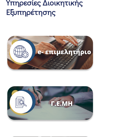
Υπηρεσίες Διοικητικής
Εξυπηρέτησης