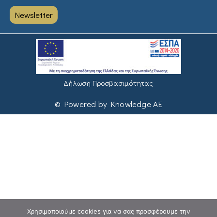
Newsletter
Δήλωση Προσβασιμότητας
© Powered by Knowledge AE
Χρησιμοποιούμε cookies για να σας προσφέρουμε την