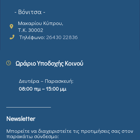
- Βόνιτσα -
Μακαρίου Κύπρου,
Τ.Κ. 30002
Τηλέφωνο:
26430 22836
Ωράριο Υποδοχής Κοινού
Δευτέρα – Παρασκευή:
08:00 πμ – 15:00 μμ
Newsletter
Μπορείτε να διαχειριστείτε τις προτιμήσεις σας στον
παρακάτω σύνδεσμο: