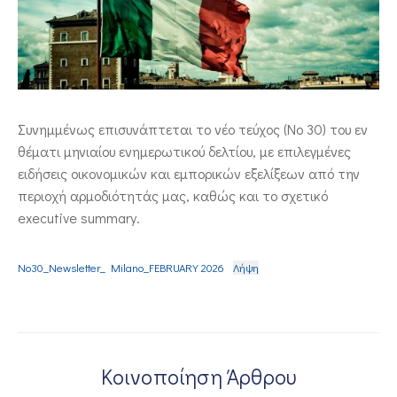
ΕΠΙΚΟΙΝΩΝΙΑ
Συνημμένως επισυνάπτεται το νέο τεύχος (Νο 30) του εν
θέματι μηνιαίου ενημερωτικού δελτίου, με επιλεγμένες
ειδήσεις οικονομικών και εμπορικών εξελίξεων από την
περιοχή αρμοδιότητάς μας, καθώς και το σχετικό
executive summary.
Νο30_Newsletter_ Milano_FEBRUARY 2026
Λήψη
Κοινοποίηση Άρθρου