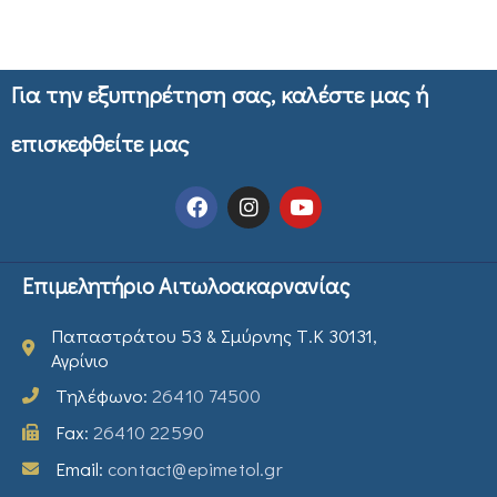
Για την εξυπηρέτηση σας, καλέστε μας ή
επισκεφθείτε μας
Επιμελητήριο Αιτωλοακαρνανίας
Παπαστράτου 53 & Σμύρνης Τ.Κ 30131,
Αγρίνιο
Τηλέφωνο:
26410 74500
Fax:
26410 22590
Email:
contact@epimetol.gr