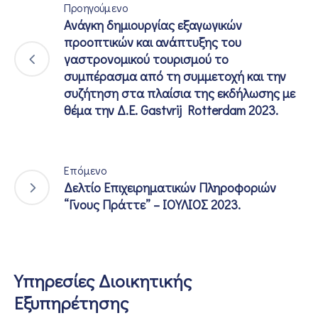
Προηγούμενο
Ανάγκη δημιουργίας εξαγωγικών
προοπτικών και ανάπτυξης του
γαστρονομικού τουρισμού το
συμπέρασμα από τη συμμετοχή και την
συζήτηση στα πλαίσια της εκδήλωσης με
θέμα την Δ.Ε. Gastvrij Rotterdam 2023.
Επόμενο
Δελτίο Επιχειρηματικών Πληροφοριών
“Γνους Πράττε” – ΙΟΥΛΙΟΣ 2023.
Υπηρεσίες Διοικητικής
Εξυπηρέτησης