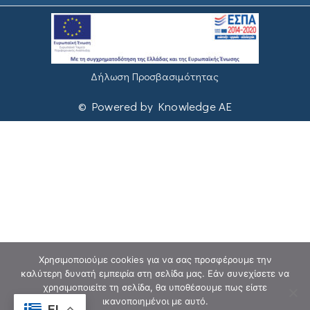
Δήλωση Προσβασιμότητας
© Powered by Knowledge AE
Χρησιμοποιούμε cookies για να σας προσφέρουμε την
καλύτερη δυνατή εμπειρία στη σελίδα μας. Εάν συνεχίσετε να
χρησιμοποιείτε τη σελίδα, θα υποθέσουμε πως είστε
ικανοποιημένοι με αυτό.
EL