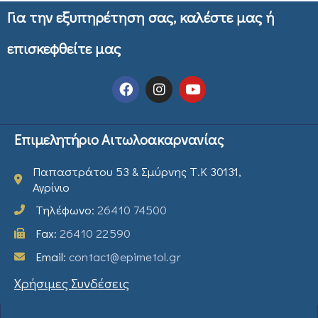
Για την εξυπηρέτηση σας, καλέστε μας ή
επισκεφθείτε μας
Επιμελητήριο Αιτωλοακαρνανίας
Παπαστράτου 53 & Σμύρνης Τ.Κ 30131,
Αγρίνιο
Τηλέφωνο:
26410 74500
Fax:
26410 22590
Email:
contact@epimetol.gr
Χρήσιμες Συνδέσεις