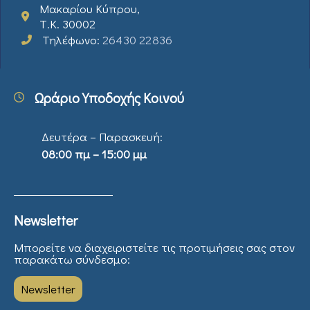
Μακαρίου Κύπρου,
Τ.Κ. 30002
Τηλέφωνο:
26430 22836
Ωράριο Υποδοχής Κοινού
Δευτέρα – Παρασκευή:
08:00 πμ – 15:00 μμ
Newsletter
Μπορείτε να διαχειριστείτε τις προτιμήσεις σας στον
παρακάτω σύνδεσμο:
Newsletter