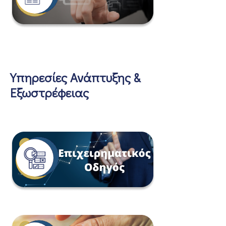
Υπηρεσίες Ανάπτυξης &
Εξωστρέφειας