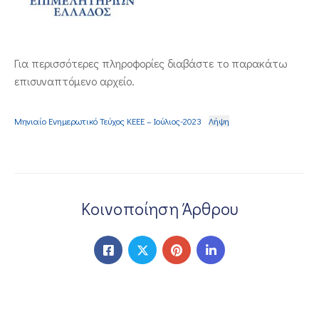
ΕΠΙΚΟΙΝΩΝΙΑ
Για περισσότερες πληροφορίες διαβάστε το παρακάτω
επισυναπτόμενο αρχείο.
Μηνιαίο Ενημερωτικό Τεύχος ΚΕΕΕ – Ιούλιος-2023
Λήψη
Κοινοποίηση Άρθρου