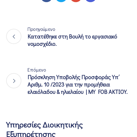
Προηγούμενο
Κατατέθηκε στη Βουλή το εργασιακό
νομοσχέδιο.
Επόμενο
Πρόσκληση Υποβολής Προσφοράς Υπ΄
Αριθμ. 10 /2023 για την προμήθεια
ελαιόλαδου & ηλιελαίου | MY FOB AKTIOY.
Υπηρεσίες Διοικητικής
Εξυπηρέτησης