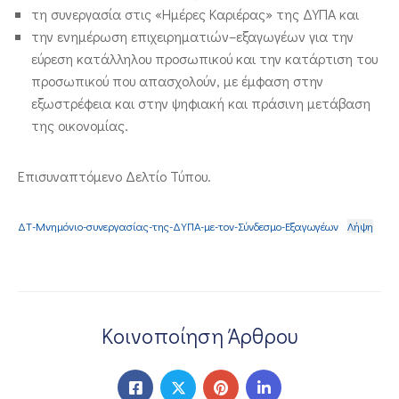
τη συνεργασία στις «Ημέρες Καριέρας» της ΔΥΠΑ και
την ενημέρωση επιχειρηματιών–εξαγωγέων για την
εύρεση κατάλληλου προσωπικού και την κατάρτιση του
προσωπικού που απασχολούν, με έμφαση στην
εξωστρέφεια και στην ψηφιακή και πράσινη μετάβαση
της οικονομίας.
Επισυναπτόμενο Δελτίο Τύπου.
ΔΤ-Μνημόνιο-συνεργασίας-της-ΔΥΠΑ-με-τον-Σύνδεσμο-Εξαγωγέων
Λήψη
Κοινοποίηση Άρθρου