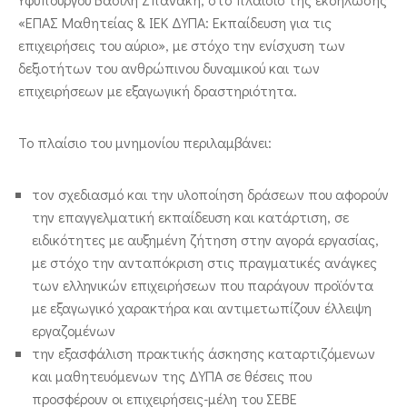
«ΕΠΑΣ Μαθητείας & ΙΕΚ ΔΥΠΑ: Εκπαίδευση για τις
επιχειρήσεις του αύριο», με στόχο την ενίσχυση των
δεξιοτήτων του ανθρώπινου δυναμικού και των
επιχειρήσεων με εξαγωγική δραστηριότητα.
Το πλαίσιο του μνημονίου περιλαμβάνει:
τον σχεδιασμό και την υλοποίηση δράσεων που αφορούν
την επαγγελματική εκπαίδευση και κατάρτιση, σε
ειδικότητες με αυξημένη ζήτηση στην αγορά εργασίας,
με στόχο την ανταπόκριση στις πραγματικές ανάγκες
των ελληνικών επιχειρήσεων που παράγουν προϊόντα
με εξαγωγικό χαρακτήρα και αντιμετωπίζουν έλλειψη
εργαζομένων
την εξασφάλιση πρακτικής άσκησης καταρτιζόμενων
και μαθητευόμενων της ΔΥΠΑ σε θέσεις που
προσφέρουν οι επιχειρήσεις-μέλη του ΣΕΒΕ