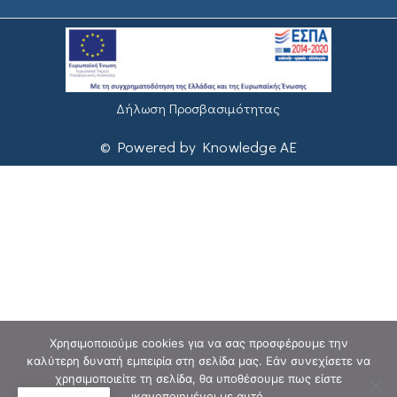
Δήλωση Προσβασιμότητας
© Powered by Knowledge AE
Χρησιμοποιούμε cookies για να σας προσφέρουμε την
καλύτερη δυνατή εμπειρία στη σελίδα μας. Εάν συνεχίσετε να
χρησιμοποιείτε τη σελίδα, θα υποθέσουμε πως είστε
ικανοποιημένοι με αυτό.