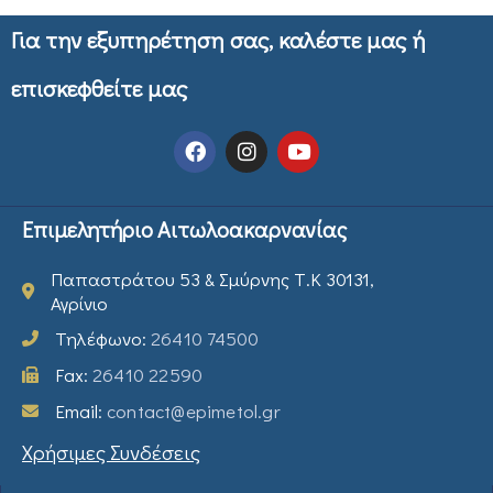
Για την εξυπηρέτηση σας, καλέστε μας ή
επισκεφθείτε μας
Επιμελητήριο Αιτωλοακαρνανίας
Παπαστράτου 53 & Σμύρνης Τ.Κ 30131,
Αγρίνιο
Τηλέφωνο:
26410 74500
Fax:
26410 22590
Email:
contact@epimetol.gr
Χρήσιμες Συνδέσεις