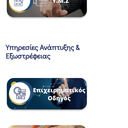
Υπηρεσίες Ανάπτυξης &
Εξωστρέφειας