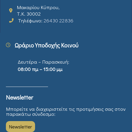
Μακαρίου Κύπρου,
Τ.Κ. 30002
Τηλέφωνο:
26430 22836
Ωράριο Υποδοχής Κοινού
Δευτέρα – Παρασκευή:
08:00 πμ – 15:00 μμ
Newsletter
Μπορείτε να διαχειριστείτε τις προτιμήσεις σας στον
παρακάτω σύνδεσμο:
Newsletter