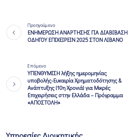
Προηγούμενο
ΕΝΗΜΕΡΩΣΗ ΑΝΑΡΤΗΣΗΣ ΓΙΑ ΔΙΑΒΙΒΑΣΗ
ΟΔΗΓΟΥ ΕΠΙΧΕΙΡΕΙΝ 2025 ΣΤΟΝ ΛΙΒΑΝΟ
Επόμενο
ΥΠΕΝΘΥΜΙΣΗ λήξης ημερομηνίας
υποβολής-Ευκαιρία Χρηματοδότησης &
Ανάπτυξης (10η Χρονιά) για Μικρές
Επιχειρήσεις στην Ελλάδα – Πρόγραμμα
«ΑΠΟΣΤΟΛΗ»
Υπηρεσίες Διοικητικής