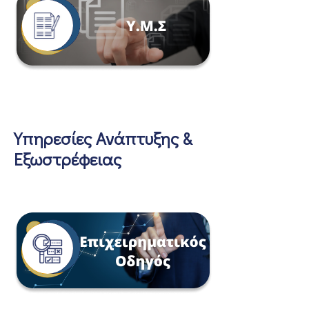
Υπηρεσίες Ανάπτυξης &
Εξωστρέφειας