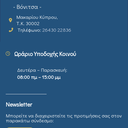
- Βόνιτσα -
Μακαρίου Κύπρου,
Τ.Κ. 30002
Τηλέφωνο:
26430 22836
Ωράριο Υποδοχής Κοινού
Δευτέρα – Παρασκευή:
08:00 πμ – 15:00 μμ
Newsletter
Μπορείτε να διαχειριστείτε τις προτιμήσεις σας στον
παρακάτω σύνδεσμο: