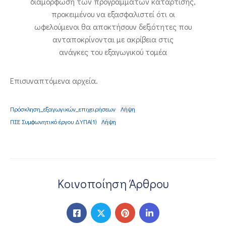
διαμόρφωση των προγραμμάτων κατάρτισης,
προκειμένου να εξασφαλιστεί ότι οι
ωφελούμενοι θα αποκτήσουν δεξιότητες που
ανταποκρίνονται με ακρίβεια στις
ανάγκες του εξαγωγικού τομέα
Επισυναπτόμενα αρχεία.
Πρόσκληση_εξαγωγικών_επιχειρήσεων
Λήψη
ΠΣΕ Συμφωνητικό έργου ΔΥΠΑ(1)
Λήψη
Κοινοποίηση Άρθρου