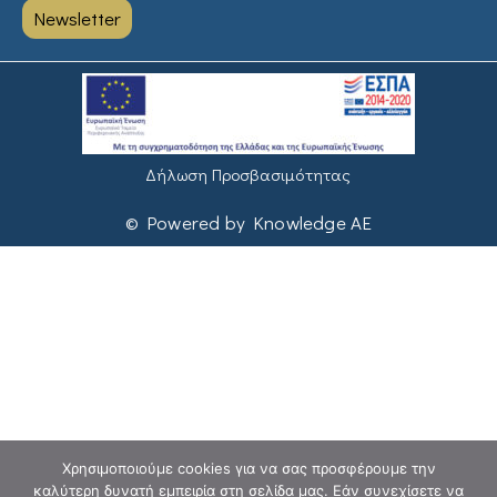
Newsletter
Δήλωση Προσβασιμότητας
© Powered by Knowledge AE
Χρησιμοποιούμε cookies για να σας προσφέρουμε την
καλύτερη δυνατή εμπειρία στη σελίδα μας. Εάν συνεχίσετε να