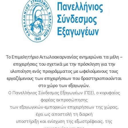
ΕΠΙΚΟΙΝΩΝΙΑ
Το Επιμελητήριο Αιτωλοακαρνανίας ενημερώνει τα μέλη –
επιχειρήσεις του σχετικά με την πρόσκληση για την
υλοποίηση ενός προγράμματος με ωφελούμενους τους
εργαζόμενους των επιχειρήσεων που δραστηριοποιούνται
στο χώρο των εξαγωγών.
Ο Πανελλήνιος Σύνδεσμος Εξαγωγέων (ΠΣΕ), ο κορυφαίος
φορέας εκπροσώπησης
των εξαγωγικών-εμπορικών επιχειρήσεων της χώρας,
έχει ως αποστολή τη διαρκή
υποστήριξη και ενίσχυση της εξωστρέφειας, της