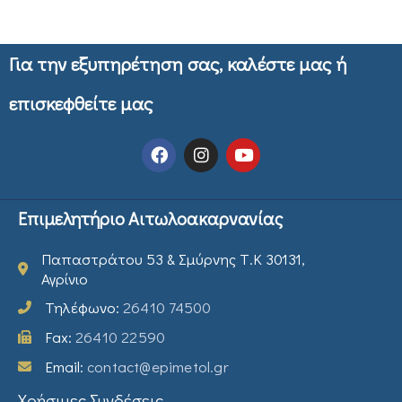
Για την εξυπηρέτηση σας, καλέστε μας ή
επισκεφθείτε μας
Επιμελητήριο Αιτωλοακαρνανίας
Παπαστράτου 53 & Σμύρνης Τ.Κ 30131,
Αγρίνιο
Τηλέφωνο:
26410 74500
Fax:
26410 22590
Email:
contact@epimetol.gr
Χρήσιμες Συνδέσεις