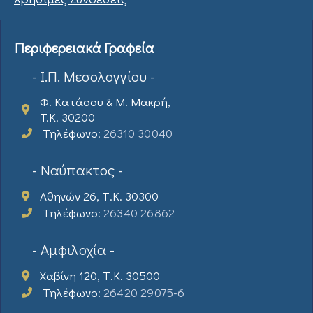
Περιφερειακά Γραφεία
- Ι.Π. Μεσολογγίου -
Φ. Κατάσου & Μ. Μακρή,
T.K. 30200
Τηλέφωνο:
26310 30040
- Ναύπακτος -
Αθηνών 26, Τ.Κ. 30300
Τηλέφωνο:
26340 26862
- Αμφιλοχία -
Χαβίνη 120, Τ.Κ. 30500
Τηλέφωνο:
26420 29075-6