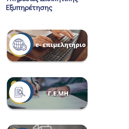
Εξυπηρέτησης